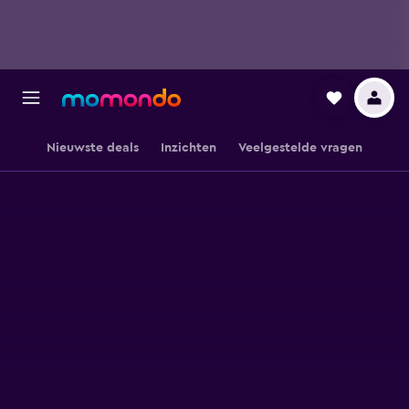
Nieuwste deals
Inzichten
Veelgestelde vragen