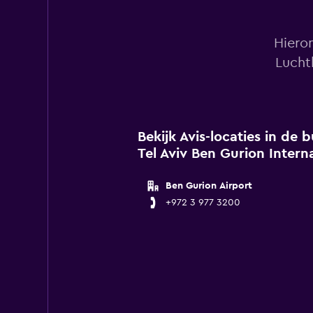
Hieron
Lucht
Bekijk Avis-locaties in de
Tel Aviv Ben Gurion Intern
Ben Gurion Airport
+972 3 977 3200