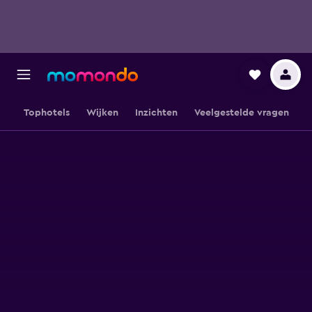
Tophotels
Wijken
Inzichten
Veelgestelde vragen