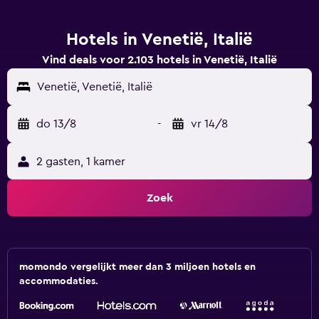
Hotels in Venetië, Italië
Vind deals voor 2.103 hotels in Venetië, Italië
Venetië, Venetië, Italië
do 13/8
-
vr 14/8
2 gasten, 1 kamer
Zoek
momondo vergelijkt meer dan 3 miljoen hotels en
accommodaties.