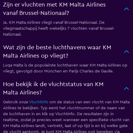
Zijn er vluchten met KM Malta Airlines
vanaf Brussel-Nationaal?
Ja. KM Malta Airlines vliegt vanaf Brussel-Nationaal. De
vliegmaatschappij heeft wekelijks 7 vluchten vanaf Brussel-
Nationaal.
Wat zijn de beste luchthavens waar KM
Malta Airlines op vliegt?
Luqa Malta is de populairste luchthaven waar KM Malta Airlines op
vliegt, gevolgd door München en Parijs Charles de Gaulle.
Hoe bekijk ik de vluchtstatus van KM
Malta Airlines?
Gebruik onze
Vluchtinfo
om de status van een vlucht van KM Malta
Airlines te bekijken. Typ eerst het vluchtnummer of de naam van
de luchthaven in en klik op Vluchtinfo. De resultaten zijn in
realtime, zodat je precies weet wanneer een specifieke vlucht van
KM Malta Airlines landt, vertrekt, laat of op tijd is en bij welke gate
de vlucht aankomt. Je kunt KM Malta Airlines ook bereiken via