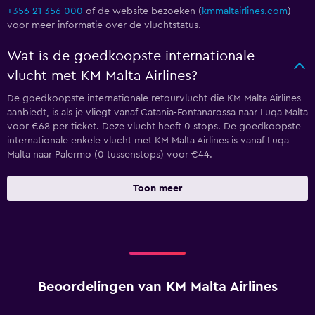
+356 21 356 000
of de website bezoeken (
kmmaltairlines.com
)
voor meer informatie over de vluchtstatus.
Wat is de goedkoopste internationale
vlucht met KM Malta Airlines?
De goedkoopste internationale retourvlucht die KM Malta Airlines
aanbiedt, is als je vliegt vanaf Catania-Fontanarossa naar Luqa Malta
voor €68 per ticket. Deze vlucht heeft 0 stops. De goedkoopste
internationale enkele vlucht met KM Malta Airlines is vanaf Luqa
Malta naar Palermo (0 tussenstops) voor €44.
Toon meer
Beoordelingen van KM Malta Airlines