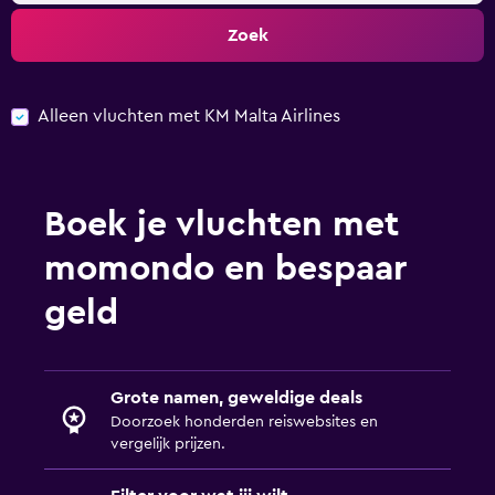
Zoek
Alleen vluchten met KM Malta Airlines
Boek je vluchten met
momondo en bespaar
geld
Grote namen, geweldige deals
Doorzoek honderden reiswebsites en
vergelijk prijzen.