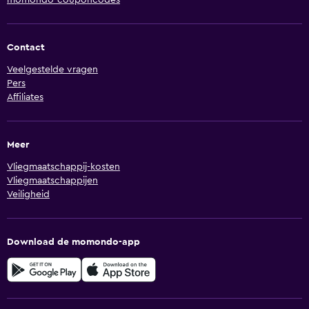
momondo-couponcodes
Contact
Veelgestelde vragen
Pers
Affiliates
Meer
Vliegmaatschappij-kosten
Vliegmaatschappijen
Veiligheid
Download de momondo-app