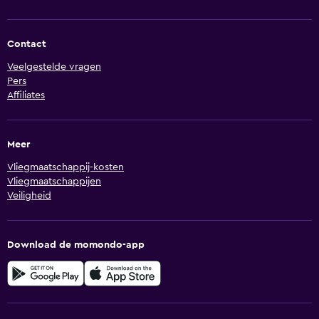
Contact
Veelgestelde vragen
Pers
Affiliates
Meer
Vliegmaatschappij-kosten
Vliegmaatschappijen
Veiligheid
Download de momondo-app