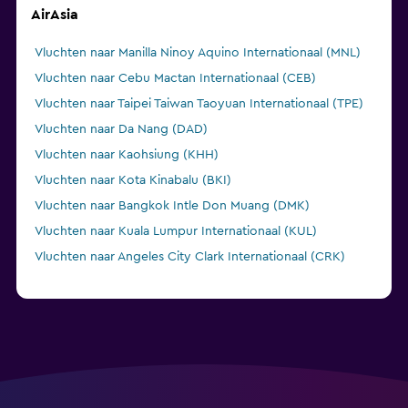
AirAsia
Vluchten naar Manilla Ninoy Aquino Internationaal (MNL)
Vluchten naar Cebu Mactan Internationaal (CEB)
Vluchten naar Taipei Taiwan Taoyuan Internationaal (TPE)
Vluchten naar Da Nang (DAD)
Vluchten naar Kaohsiung (KHH)
Vluchten naar Kota Kinabalu (BKI)
Vluchten naar Bangkok Intle Don Muang (DMK)
Vluchten naar Kuala Lumpur Internationaal (KUL)
Vluchten naar Angeles City Clark Internationaal (CRK)