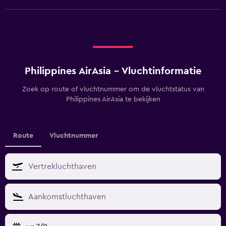
Philippines AirAsia - Vluchtinformatie
Zoek op route of vluchtnummer om de vluchtstatus van
Philippines AirAsia te bekijken
Route
Vluchtnummer