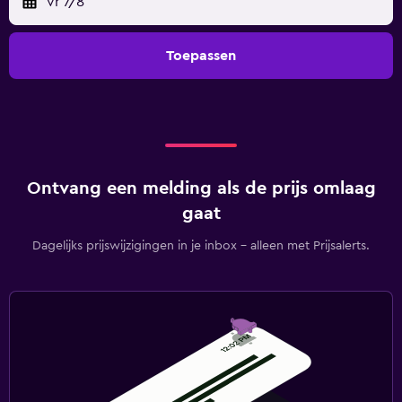
vr 7/8
Toepassen
Ontvang een melding als de prijs omlaag
gaat
Dagelijks prijswijzigingen in je inbox - alleen met Prijsalerts.