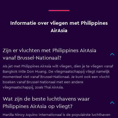
Informatie over vliegen met Philippines
AirAsia
Zijn er vluchten met Philippines AirAsia
vanaf Brussel-Nationaal?
Als jet met Philippines AirAsia wilt vliegen, dien je te vliegen vanaf
Bangkok Intle Don Muang. De vliegmaatschappij vliegt namelijk
momenteel niet vanaf Brussel-Nationaal. Je kunt ook een vlucht
boeken vanaf Brussel-Nationaal met een andere
vliegmaatschappij, zoals Thai AirAsia.
Wat zijn de beste luchthavens waar
Philippines AirAsia op vliegt?
Manilla Ninoy Aquino Internationaal is de populairste luchthaven