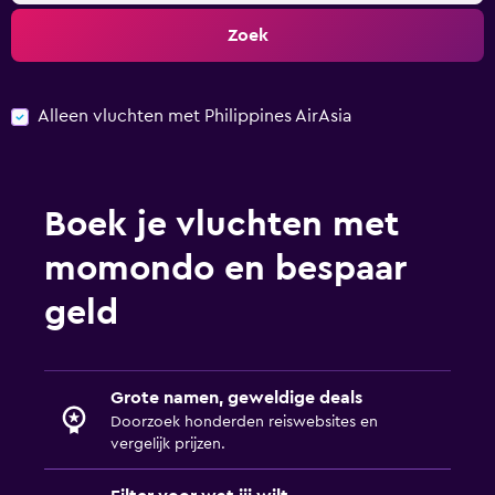
Zoek
Alleen vluchten met Philippines AirAsia
Boek je vluchten met
momondo en bespaar
geld
Grote namen, geweldige deals
Doorzoek honderden reiswebsites en
vergelijk prijzen.