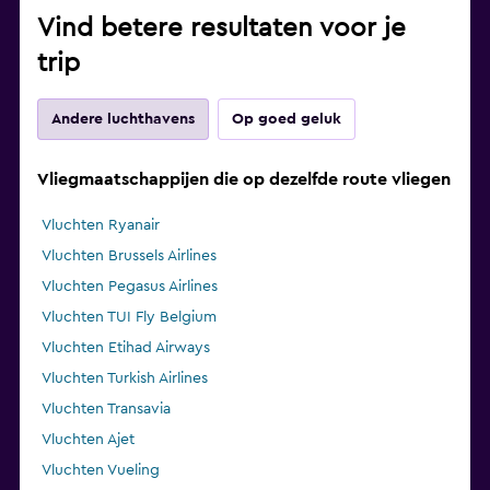
Vind betere resultaten voor je
trip
Andere luchthavens
Op goed geluk
Vliegmaatschappijen die op dezelfde route vliegen
Vluchten Ryanair
Vluchten Brussels Airlines
Vluchten Pegasus Airlines
Vluchten TUI Fly Belgium
Vluchten Etihad Airways
Vluchten Turkish Airlines
Vluchten Transavia
Vluchten Ajet
Vluchten Vueling