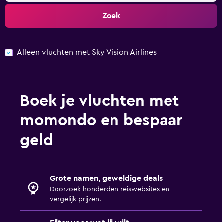
Zoek
Alleen vluchten met Sky Vision Airlines
Boek je vluchten met
momondo en bespaar
geld
Grote namen, geweldige deals
Doorzoek honderden reiswebsites en
vergelijk prijzen.