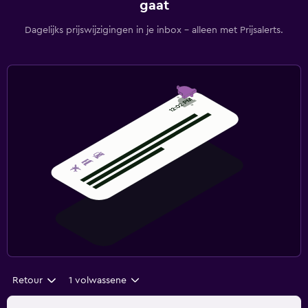
gaat
Dagelijks prijswijzigingen in je inbox - alleen met Prijsalerts.
Retour
1 volwassene