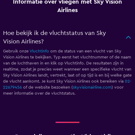
Informatie over vliegen met Sky Vision
Airlines
Hoe bekijk ik de vluchtstatus van Sky
Vision Airlines?
Gebruik onze
Vluchtinfo
om de status van een vlucht van Sky
Vision Airlines te bekijken. Typ eerst het vluchtnummer of de naam
van de luchthaven in en klik op Vluchtinfo. De resultaten zijn in
realtime, zodat je precies weet wanneer een specifieke vlucht van
Sky Vision Airlines landt, vertrekt, laat of op tijd is en bij welke gate
de vlucht aankomt. Je kunt Sky Vision Airlines ook bereiken via
02-
22679456
of de website bezoeken (
skyvisionairline.com
) voor
meer informatie over de vluchtstatus.