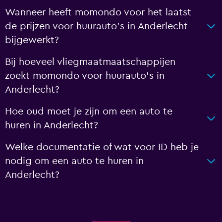
Wanneer heeft momondo voor het laatst
de prijzen voor huurauto's in Anderlecht
bijgewerkt?
Bij hoeveel vliegmaatmaatschappijen
zoekt momondo voor huurauto's in
Anderlecht?
Hoe oud moet je zijn om een auto te
huren in Anderlecht?
Welke documentatie of wat voor ID heb je
nodig om een auto te huren in
Anderlecht?