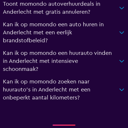
Toont momondo autoverhuurdeals in
Anderlecht met gratis annuleren?
Kan ik op momondo een auto huren in
Anderlecht met een eerlijk
brandstofbeleid?
Kan ik op momondo een huurauto vinden
in Anderlecht met intensieve
schoonmaak?
Kan ik op momondo zoeken naar
huurauto's in Anderlecht met een
onbeperkt aantal kilometers?