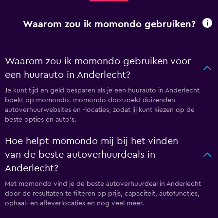
Waarom zou ik momondo gebruiken?
Waarom zou ik momondo gebruiken voor
een huurauto in Anderlecht?
Je kunt tijd en geld besparen als je een huurauto in Anderlecht
boekt op momondo. momondo doorzoekt duizenden
autoverhuurwebsites en -locaties, zodat jij kunt kiezen op de
beste opties en auto's.
Hoe helpt momondo mij bij het vinden
van de beste autoverhuurdeals in
Anderlecht?
Met momondo vind je de beste autoverhuurdeal in Anderlecht
door de resultaten te filteren op prijs, capaciteit, autofuncties,
ophaal- en afleverlocaties en nog veel meer.