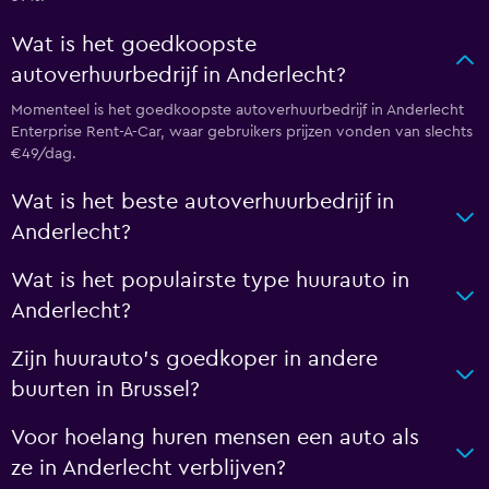
Wat is het goedkoopste
autoverhuurbedrijf in Anderlecht?
Momenteel is het goedkoopste autoverhuurbedrijf in Anderlecht
Enterprise Rent-A-Car, waar gebruikers prijzen vonden van slechts
€49/dag.
Wat is het beste autoverhuurbedrijf in
Anderlecht?
Wat is het populairste type huurauto in
Anderlecht?
Zijn huurauto's goedkoper in andere
buurten in Brussel?
Voor hoelang huren mensen een auto als
ze in Anderlecht verblijven?