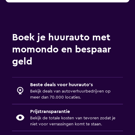
Boek je huurauto met
momondo en bespaar
geld
Beste deals voor huurauto's
Bekijk deals van autoverhuurbedrijven op
meer dan 70.000 locaties.
Prijstransparantie
Bekijk de totale kosten van tevoren zodat je
niet voor verrassingen komt te staan.