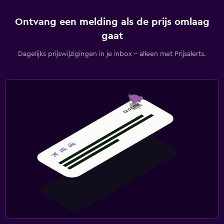
Ontvang een melding als de prijs omlaag
gaat
Dagelijks prijswijzigingen in je inbox - alleen met Prijsalerts.