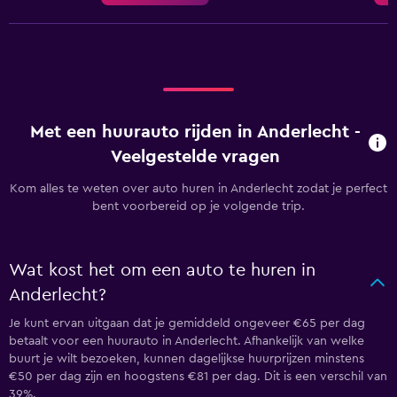
Met een huurauto rijden in Anderlecht -
Veelgestelde vragen
Kom alles te weten over auto huren in Anderlecht zodat je perfect
bent voorbereid op je volgende trip.
Wat kost het om een auto te huren in
Anderlecht?
Je kunt ervan uitgaan dat je gemiddeld ongeveer €65 per dag
betaalt voor een huurauto in Anderlecht. Afhankelijk van welke
buurt je wilt bezoeken, kunnen dagelijkse huurprijzen minstens
€50 per dag zijn en hoogstens €81 per dag. Dit is een verschil van
39%.