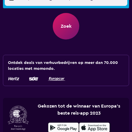
Zoek
Ontdek deals van verhuurbedrijven op meer dan 70.000
locaties met momondo.
Gekozen tot de winnaar van Europa's
beste reis-app 2023