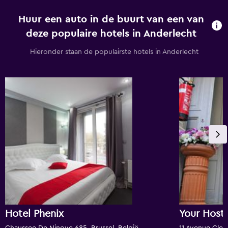
Huur een auto in de buurt van een van
deze populaire hotels in Anderlecht
Hieronder staan de populairste hotels in Anderlecht
Hotel Phenix
Your Hoste