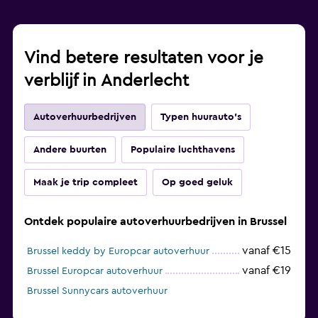
Vind betere resultaten voor je
verblijf in Anderlecht
Autoverhuurbedrijven
Typen huurauto's
Andere buurten
Populaire luchthavens
Maak je trip compleet
Op goed geluk
Ontdek populaire autoverhuurbedrijven in Brussel
vanaf €15
Brussel keddy by Europcar autoverhuur
vanaf €19
Brussel Europcar autoverhuur
Brussel Sunnycars autoverhuur