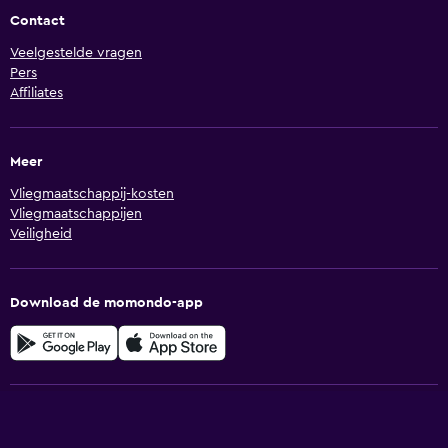
Contact
Veelgestelde vragen
Pers
Affiliates
Meer
Vliegmaatschappij-kosten
Vliegmaatschappijen
Veiligheid
Download de momondo-app