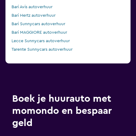
Bari Avis autoverhuur
Bari Hertz autoverhuur
Bari Sunnycars autoverhuur
Bari MAGGIORE autoverhuur
Lecce Sunnycars autoverhuur
Tarente Sunnycars autoverhuur
Boek je huurauto met
momondo en bespaar
geld