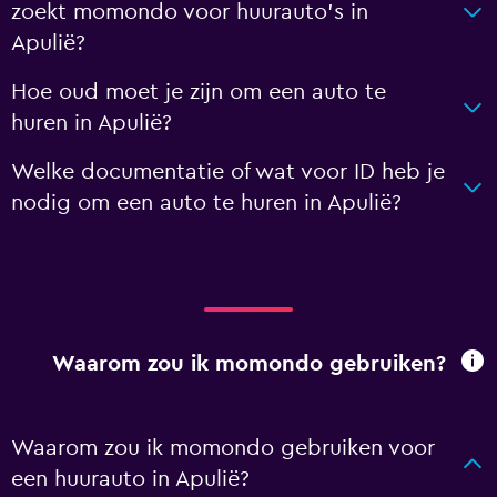
zoekt momondo voor huurauto's in
Apulië?
Hoe oud moet je zijn om een auto te
huren in Apulië?
Welke documentatie of wat voor ID heb je
nodig om een auto te huren in Apulië?
Waarom zou ik momondo gebruiken?
Waarom zou ik momondo gebruiken voor
een huurauto in Apulië?