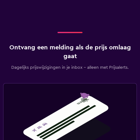
Ontvang een melding als de prijs omlaag
gaat
Dagelijks prijswijzigingen in je inbox - alleen met Prijsalerts.