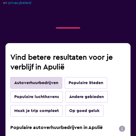
en
privacybeleid.
Vind betere resultaten voor je
verblijf in Apulië
Autoverhuurbedrijven
Populaire Steden
Populaire luchthavens
Andere gebieden
Maak je trip compleet
Op goed geluk
Populaire autoverhuurbedrijven in Apulië