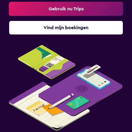
Gebruik nu Trips
Vind mijn boekingen