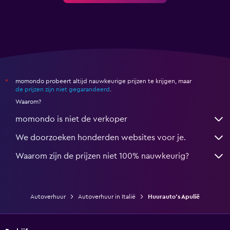
momondo probeert altijd nauwkeurige prijzen te krijgen, maar
*
de prijzen zijn niet gegarandeerd
.
Waarom?
momondo is niet de verkoper
We doorzoeken honderden websites voor je.
Waarom zijn de prijzen niet 100% nauwkeurig?
Autoverhuur
Autoverhuur in Italië
Huurauto's Apulië