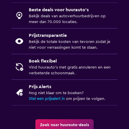
Beste deals voor huurauto's
Bekijk deals van autoverhuurbedrijven op
meer dan 70.000 locaties.
Prijstransparantie
Bekijk de totale kosten van tevoren zodat je
niet voor verrassingen komt te staan.
Boek flexibel
Vind huurauto's met gratis annuleren en een
verbeterde schoonmaak.
Prijs Alerts
Nog niet klaar om te boeken?
Stel een prijsalert in
om prijzen te volgen.
Zoek naar huurauto-deals