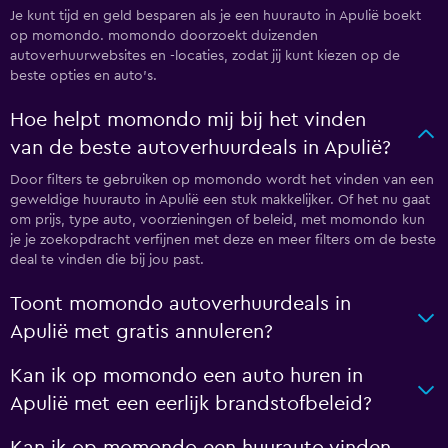
Je kunt tijd en geld besparen als je een huurauto in Apulië boekt
op momondo. momondo doorzoekt duizenden
autoverhuurwebsites en -locaties, zodat jij kunt kiezen op de
beste opties en auto's.
Hoe helpt momondo mij bij het vinden
van de beste autoverhuurdeals in Apulië?
Door filters te gebruiken op momondo wordt het vinden van een
geweldige huurauto in Apulië een stuk makkelijker. Of het nu gaat
om prijs, type auto, voorzieningen of beleid, met momondo kun
je je zoekopdracht verfijnen met deze en meer filters om de beste
deal te vinden die bij jou past.
Toont momondo autoverhuurdeals in
Apulië met gratis annuleren?
Kan ik op momondo een auto huren in
Apulië met een eerlijk brandstofbeleid?