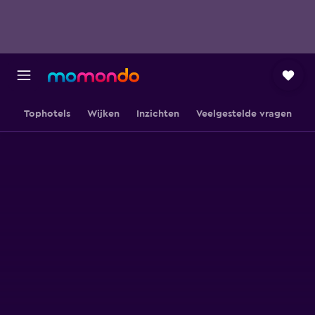
Tophotels
Wijken
Inzichten
Veelgestelde vragen