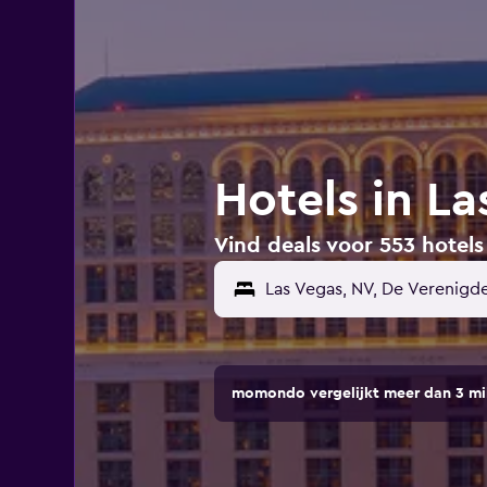
Hotels in La
Vind deals voor 553 hotels
momondo vergelijkt meer dan 3 mi