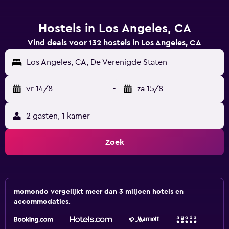
Hostels in Los Angeles, CA
Vind deals voor 132 hostels in Los Angeles, CA
Los Angeles, CA, De Verenigde Staten
vr 14/8
-
za 15/8
2 gasten, 1 kamer
Zoek
momondo vergelijkt meer dan 3 miljoen hotels en
accommodaties.