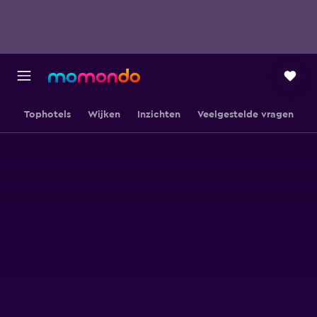
Tophotels
Wijken
Inzichten
Veelgestelde vragen