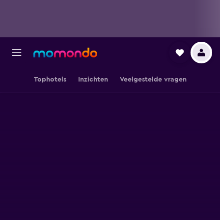
Tophotels
Inzichten
Veelgestelde vragen