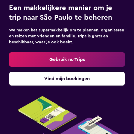
Een makkelijkere manier om je
trip naar São Paulo te beheren
We maken het supermakkelijk om te plannen, organiseren
en reizen met vrienden en familie. Trips is grats en
beschikbaar, waar je ook boekt.
Gebruik nu Trips
Vind mijn boekingen