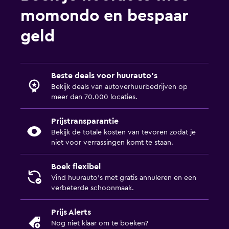
momondo en bespaar
geld
Beste deals voor huurauto's
Bekijk deals van autoverhuurbedrijven op
meer dan 70.000 locaties.
Prijstransparantie
Bekijk de totale kosten van tevoren zodat je
niet voor verrassingen komt te staan.
Boek flexibel
Vind huurauto's met gratis annuleren en een
verbeterde schoonmaak.
Prijs Alerts
Nog niet klaar om te boeken?