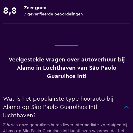
Zeer goed
8,8
7 geverifieerde beoordelingen
Veelgestelde vragen over autoverhuur bij
Alamo in Luchthaven van São Paulo
Guarulhos Intl
Wat is het populairste type huurauto bij
Alamo op São Paulo Guarulhos Intl
luchthaven?
71% van onze gebruikers huren liever Intermediate-voertuigen bij
Alamo op São Paulo Guarulhos Intl luchthaven waarmee dat het