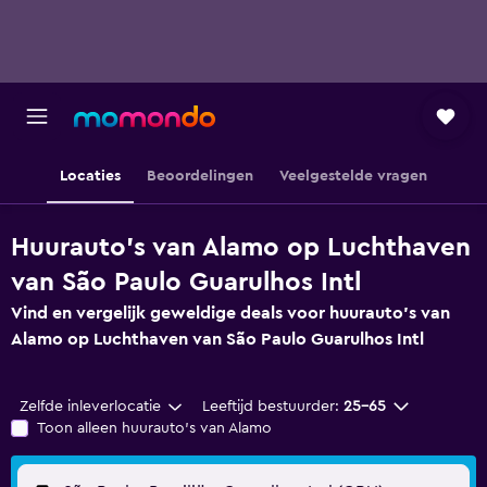
Locaties
Beoordelingen
Veelgestelde vragen
Huurauto's van Alamo op Luchthaven
van São Paulo Guarulhos Intl
Vind en vergelijk geweldige deals voor huurauto's van
Alamo op Luchthaven van São Paulo Guarulhos Intl
Zelfde inleverlocatie
Leeftijd bestuurder:
25-65
Toon alleen huurauto's van Alamo