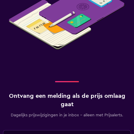
Ontvang een melding als de prijs omlaag
gaat
Dagelijks prijswijzigingen in je inbox - alleen met Prijsalerts.