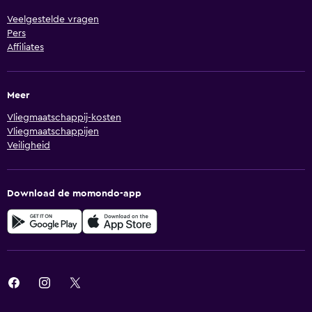
Veelgestelde vragen
Pers
Affiliates
Meer
Vliegmaatschappij-kosten
Vliegmaatschappijen
Veiligheid
Download de momondo-app