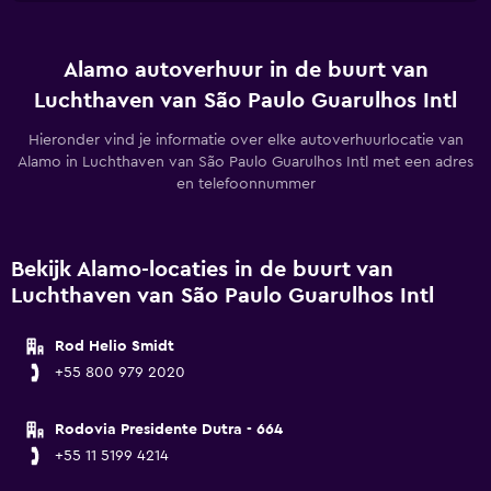
Alamo autoverhuur in de buurt van
Luchthaven van São Paulo Guarulhos Intl
Hieronder vind je informatie over elke autoverhuurlocatie van
Alamo in Luchthaven van São Paulo Guarulhos Intl met een adres
en telefoonnummer
Bekijk Alamo-locaties in de buurt van
Luchthaven van São Paulo Guarulhos Intl
Rod Helio Smidt
+55 800 979 2020
Rodovia Presidente Dutra - 664
+55 11 5199 4214