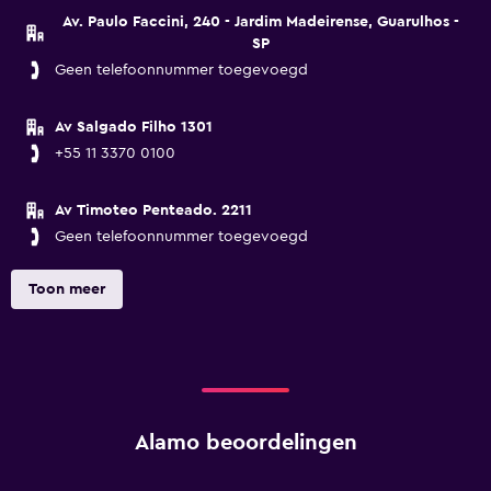
Av. Paulo Faccini, 240 - Jardim Madeirense, Guarulhos -
SP
Geen telefoonnummer toegevoegd
Av Salgado Filho 1301
+55 11 3370 0100
Av Timoteo Penteado. 2211
Geen telefoonnummer toegevoegd
Toon meer
Alamo beoordelingen