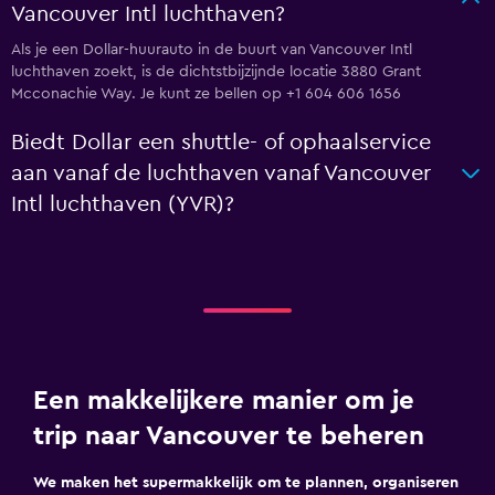
Vancouver Intl luchthaven?
Als je een Dollar-huurauto in de buurt van Vancouver Intl
luchthaven zoekt, is de dichtstbijzijnde locatie 3880 Grant
Mcconachie Way. Je kunt ze bellen op +1 604 606 1656
Biedt Dollar een shuttle- of ophaalservice
aan vanaf de luchthaven vanaf Vancouver
Intl luchthaven (YVR)?
Een makkelijkere manier om je
trip naar Vancouver te beheren
We maken het supermakkelijk om te plannen, organiseren