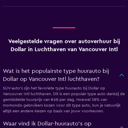
Veelgestelde vragen over autoverhuur bij
Dollar in Luchthaven van Vancouver Intl
Wat is het populairste type huurauto bij
Dollar op Vancouver Intl luchthaven?
SUV-auto's zijn het favoriete type huurauto bij Dollar op
Vancouver Intl luchthaven. Dit is een populair type auto dankzij de
gemiddelde huurprijs van €68 per dag. Hoewel 38% van
momondo gebruikers kozen voor dit type auto, kun je natuurlijk
altijd een andere kiezen op basis van jouw voorkeuren.
Waar vind ik Dollar-huurauto's op