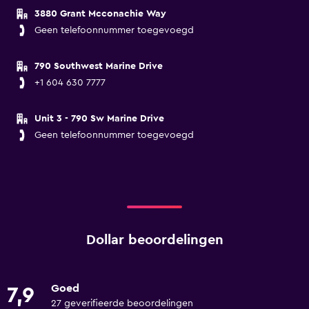
3880 Grant Mcconachie Way
Geen telefoonnummer toegevoegd
790 Southwest Marine Drive
+1 604 630 7777
Unit 3 - 790 Sw Marine Drive
Geen telefoonnummer toegevoegd
Dollar beoordelingen
Goed
7,9
27 geverifieerde beoordelingen