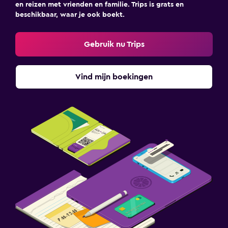
en reizen met vrienden en familie. Trips is grats en
beschikbaar, waar je ook boekt.
Gebruik nu Trips
Vind mijn boekingen