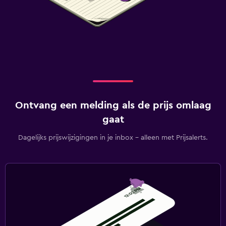
Ontvang een melding als de prijs omlaag
gaat
Dagelijks prijswijzigingen in je inbox - alleen met Prijsalerts.