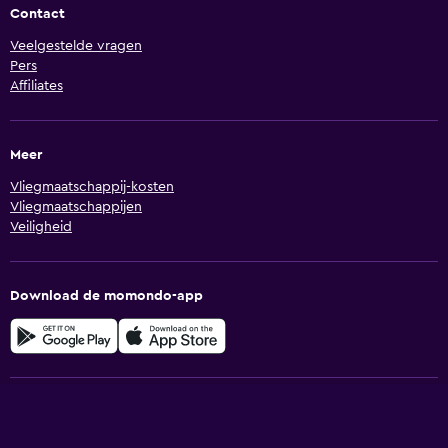
Contact
Veelgestelde vragen
Pers
Affiliates
Meer
Vliegmaatschappij-kosten
Vliegmaatschappijen
Veiligheid
Download de momondo-app