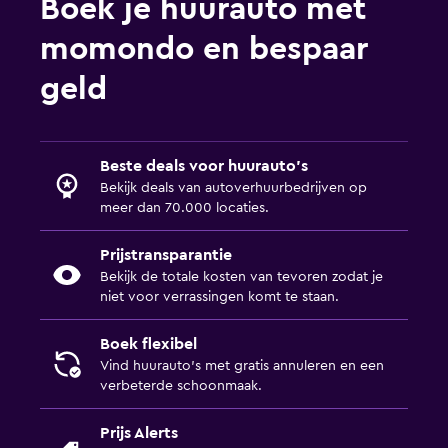
Boek je huurauto met
momondo en bespaar
geld
Beste deals voor huurauto's
Bekijk deals van autoverhuurbedrijven op
meer dan 70.000 locaties.
Prijstransparantie
Bekijk de totale kosten van tevoren zodat je
niet voor verrassingen komt te staan.
Boek flexibel
Vind huurauto's met gratis annuleren en een
verbeterde schoonmaak.
Prijs Alerts