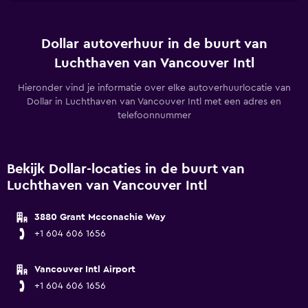
Dollar autoverhuur in de buurt van
Luchthaven van Vancouver Intl
Hieronder vind je informatie over elke autoverhuurlocatie van
Dollar in Luchthaven van Vancouver Intl met een adres en
telefoonnummer
Bekijk Dollar-locaties in de buurt van
Luchthaven van Vancouver Intl
3880 Grant Mcconachie Way
+1 604 606 1656
Vancouver Intl Airport
+1 604 606 1656