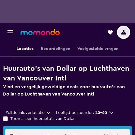
Locaties
Beoordelingen
Veelgestelde vragen
Huurauto's van Dollar op Luchthaven
van Vancouver Intl
Vind en vergelijk geweldige deals voor huurauto's van
Dollar op Luchthaven van Vancouver Intl
Zelfde inleverlocatie
Leeftijd bestuurder:
25-65
Toon alleen huurauto's van Dollar