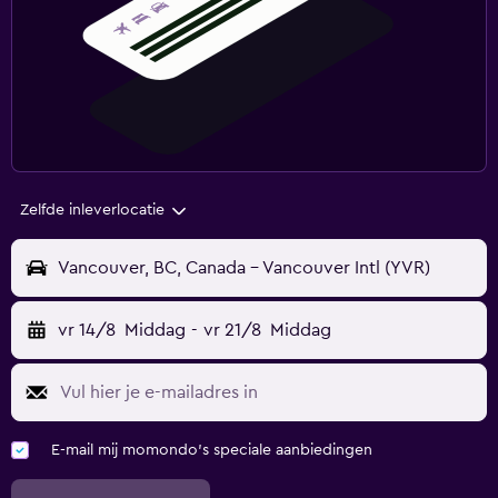
Zelfde inleverlocatie
Vancouver, BC, Canada - Vancouver Intl (YVR)
vr 14/8
Middag
-
vr 21/8
Middag
E-mail mij momondo's speciale aanbiedingen