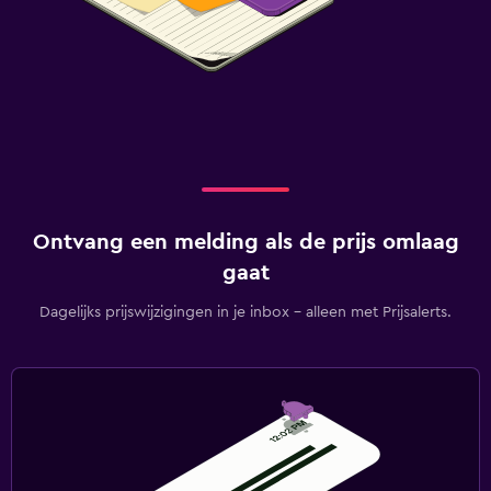
Ontvang een melding als de prijs omlaag
gaat
Dagelijks prijswijzigingen in je inbox - alleen met Prijsalerts.