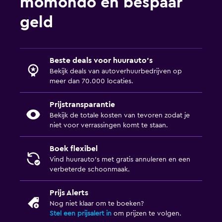
momondo en bespaar
geld
Beste deals voor huurauto's
Bekijk deals van autoverhuurbedrijven op
meer dan 70.000 locaties.
Prijstransparantie
Bekijk de totale kosten van tevoren zodat je
niet voor verrassingen komt te staan.
Boek flexibel
Vind huurauto's met gratis annuleren en een
verbeterde schoonmaak.
Prijs Alerts
Nog niet klaar om te boeken?
Stel een prijsalert in
om prijzen te volgen.