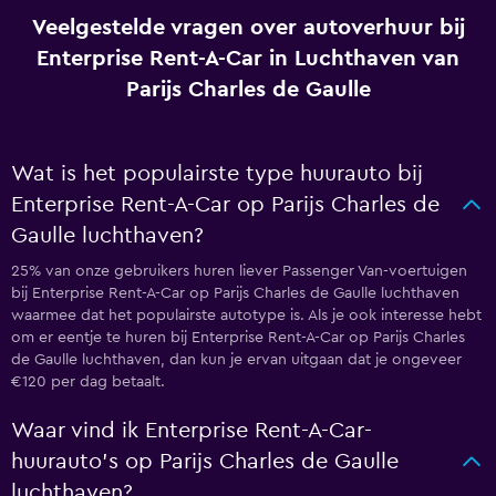
Veelgestelde vragen over autoverhuur bij
Enterprise Rent-A-Car in Luchthaven van
Parijs Charles de Gaulle
Wat is het populairste type huurauto bij
Enterprise Rent-A-Car op Parijs Charles de
Gaulle luchthaven?
25% van onze gebruikers huren liever Passenger Van-voertuigen
bij Enterprise Rent-A-Car op Parijs Charles de Gaulle luchthaven
waarmee dat het populairste autotype is. Als je ook interesse hebt
om er eentje te huren bij Enterprise Rent-A-Car op Parijs Charles
de Gaulle luchthaven, dan kun je ervan uitgaan dat je ongeveer
€120 per dag betaalt.
Waar vind ik Enterprise Rent-A-Car-
huurauto's op Parijs Charles de Gaulle
luchthaven?