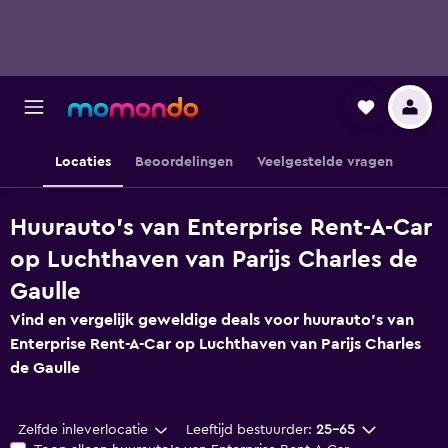
Locaties
Beoordelingen
Veelgestelde vragen
Huurauto's van Enterprise Rent-A-Car
op Luchthaven van Parijs Charles de
Gaulle
Vind en vergelijk geweldige deals voor huurauto's van
Enterprise Rent-A-Car op Luchthaven van Parijs Charles
de Gaulle
Zelfde inleverlocatie
Leeftijd bestuurder:
25-65