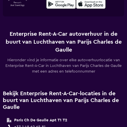
Enterprise Rent-A-Car autoverhuur in de
buurt van Luchthaven van Parijs Charles de
Gaulle
Hieronder vind je informatie over elke autoverhuurlocatie van
Enterprise Rent-A-Car in Luchthaven van Parijs Charles de Gaulle
met een adres en telefoonnummer
Bekijk Enterprise Rent-A-Car-locaties in de
buurt van Luchthaven van Parijs Charles de
Gaulle
Paris Ch De Gaulle Apt T1 T2