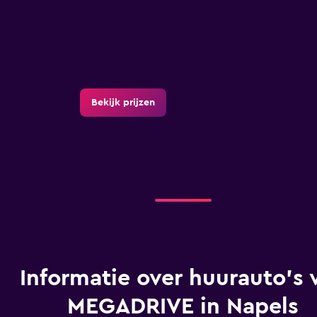
Bekijk prijzen
Informatie over huurauto's 
MEGADRIVE in Napels