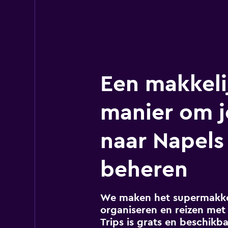
Een makkeli
manier om j
naar Napels
beheren
We maken het supermakkel
organiseren en reizen met 
Trips is grats en beschikba