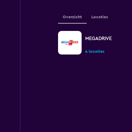
Overzicht
Locaties
MEGADRIVE
4 locaties