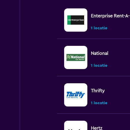
Enterprise Rent-A
1 locatie
National
1 locatie
Thrifty
1 locatie
Hertz