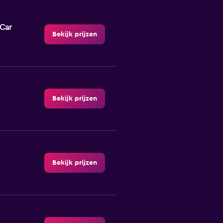
-Car
Bekijk prijzen
Bekijk prijzen
Bekijk prijzen