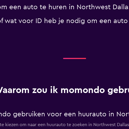
om een auto te huren in Northwest Dalla
 wat voor ID heb je nodig om een auto 
aarom zou ik momondo gebr
o gebruiken voor een huurauto in Nort
kiezen om naar een huurauto te zoeken in Northwest Dallas. D