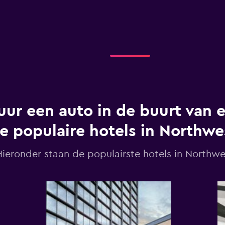
uur een auto in de buurt van 
e populaire hotels in Northwe
ieronder staan de populairste hotels in Northwe