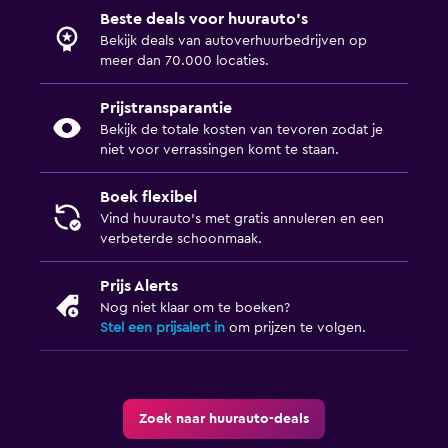
Beste deals voor huurauto's
Bekijk deals van autoverhuurbedrijven op
meer dan 70.000 locaties.
Prijstransparantie
Bekijk de totale kosten van tevoren zodat je
niet voor verrassingen komt te staan.
Boek flexibel
Vind huurauto's met gratis annuleren en een
verbeterde schoonmaak.
Prijs Alerts
Nog niet klaar om te boeken?
Stel een prijsalert in
om prijzen te volgen.
Zoek naar huurauto-deals