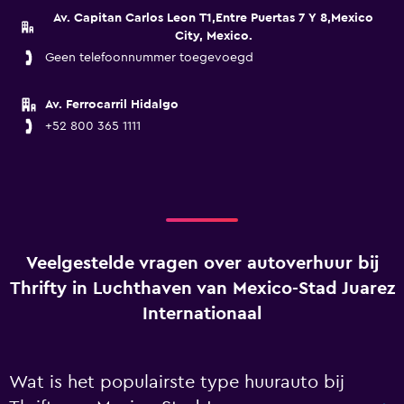
Av. Capitan Carlos Leon T1,Entre Puertas 7 Y 8,Mexico
City, Mexico.
Geen telefoonnummer toegevoegd
Av. Ferrocarril Hidalgo
+52 800 365 1111
Veelgestelde vragen over autoverhuur bij
Thrifty in Luchthaven van Mexico-Stad Juarez
Internationaal
Wat is het populairste type huurauto bij