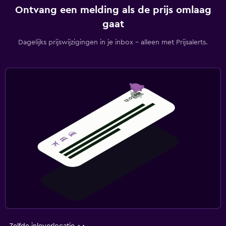
Ontvang een melding als de prijs omlaag
gaat
Dagelijks prijswijzigingen in je inbox - alleen met Prijsalerts.