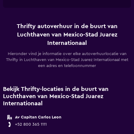
Thrifty autoverhuur in de buurt van
Luchthaven van Mexico-Stad Juarez
Internationaal
Hieronder vind je informatie over elke autoverhuurlocatie van
Thrifty in Luchthaven van Mexico-Stad Juarez Internationaal met
een adres en telefoonnummer
Bekijk Thrifty-locaties in de buurt van
Luchthaven van Mexico-Stad Juarez
Internationaal
Av Capitan Carlos Leon
+52 800 365 1111