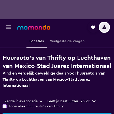
Locaties
Veelgestelde vragen
Huurauto's van Thrifty op Luchthaven
van Mexico-Stad Juarez Internationaal
Vind en vergelijk geweldige deals voor huurauto's van
Thrifty op Luchthaven van Mexico-Stad Juarez
Internationaal
Zelfde inleverlocatie
Leeftijd bestuurder:
25-65
Toon alleen huurauto's van Thrifty