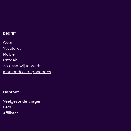
Bedrijf
Over
Vacatures
Mobiel
Ontdek
Zo gaan wij te werk
momondo-couponcodes
Contact
Veelgestelde vragen
Pers
Affiliates