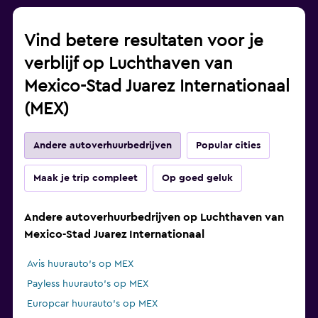
Vind betere resultaten voor je
verblijf op Luchthaven van
Mexico-Stad Juarez Internationaal
(MEX)
Andere autoverhuurbedrijven
Popular cities
Maak je trip compleet
Op goed geluk
Andere autoverhuurbedrijven op Luchthaven van
Mexico-Stad Juarez Internationaal
Avis huurauto's op MEX
Payless huurauto's op MEX
Europcar huurauto's op MEX