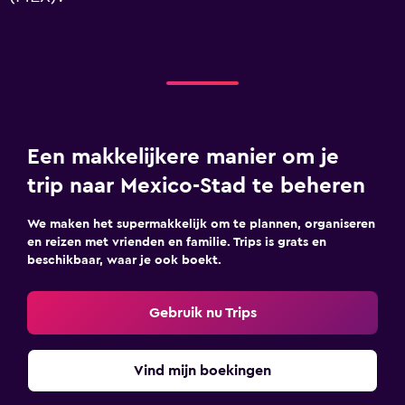
Een makkelijkere manier om je
trip naar Mexico-Stad te beheren
We maken het supermakkelijk om te plannen, organiseren
en reizen met vrienden en familie. Trips is grats en
beschikbaar, waar je ook boekt.
Gebruik nu Trips
Vind mijn boekingen