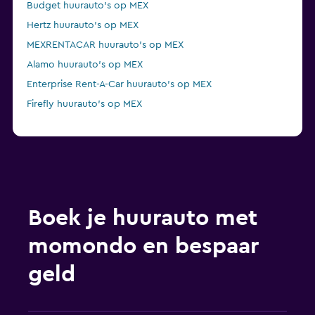
Budget huurauto's op MEX
Hertz huurauto's op MEX
MEXRENTACAR huurauto's op MEX
Alamo huurauto's op MEX
Enterprise Rent-A-Car huurauto's op MEX
Firefly huurauto's op MEX
Boek je huurauto met
momondo en bespaar
geld