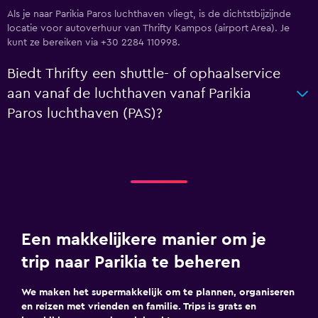
Als je naar Parikia Paros luchthaven vliegt, is de dichtstbijzijnde
locatie voor autoverhuur van Thrifty Kampos (airport Area). Je
kunt ze bereiken via +30 2284 110998.
Biedt Thrifty een shuttle- of ophaalservice
aan vanaf de luchthaven vanaf Parikia
Paros luchthaven (PAS)?
Een makkelijkere manier om je
trip naar Parikia te beheren
We maken het supermakkelijk om te plannen, organiseren
en reizen met vrienden en familie. Trips is grats en