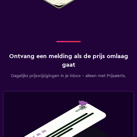
Ontvang een melding als de prijs omlaag
gaat
Dagelijks prijswijzigingen in je inbox - alleen met Prijsalerts.