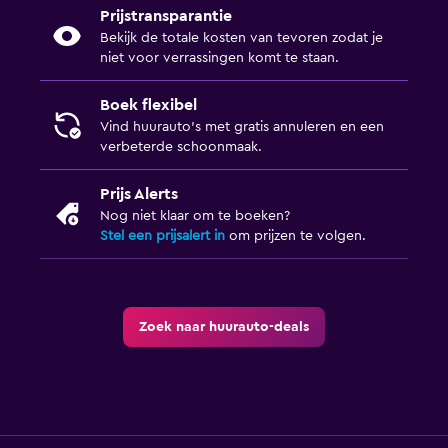
Prijstransparantie
Bekijk de totale kosten van tevoren zodat je
niet voor verrassingen komt te staan.
Boek flexibel
Vind huurauto's met gratis annuleren en een
verbeterde schoonmaak.
Prijs Alerts
Nog niet klaar om te boeken?
Stel een prijsalert in
om prijzen te volgen.
Zoek naar huurauto-deals