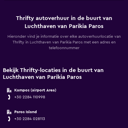
Thrifty autoverhuur in de buurt van
Luchthaven van Parikia Paros
Hieronder vind je informatie over elke autoverhuurlocatie van
Thrifty in Luchthaven van Parikia Paros met een adres en
telefoonnummer
Bekijk Thrifty-locaties in de buurt van
Luchthaven van Parikia Paros
Kampos (airport Area)
+30 2284 110998
Paros Island
+30 2284 028113