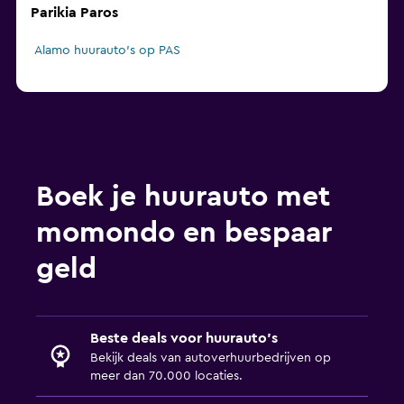
Parikia Paros
Alamo huurauto's op PAS
Boek je huurauto met
momondo en bespaar
geld
Beste deals voor huurauto's
Bekijk deals van autoverhuurbedrijven op
meer dan 70.000 locaties.