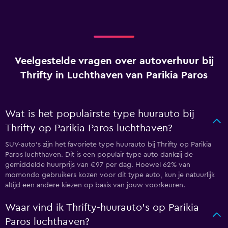
Veelgestelde vragen over autoverhuur bij
Thrifty in Luchthaven van Parikia Paros
Wat is het populairste type huurauto bij
Thrifty op Parikia Paros luchthaven?
SUV-auto's zijn het favoriete type huurauto bij Thrifty op Parikia
Paros luchthaven. Dit is een populair type auto dankzij de
gemiddelde huurprijs van €97 per dag. Hoewel 62% van
momondo gebruikers kozen voor dit type auto, kun je natuurlijk
altijd een andere kiezen op basis van jouw voorkeuren.
Waar vind ik Thrifty-huurauto's op Parikia
Paros luchthaven?