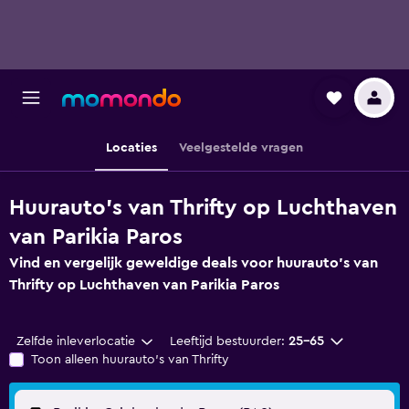
Locaties
Veelgestelde vragen
Huurauto's van Thrifty op Luchthaven
van Parikia Paros
Vind en vergelijk geweldige deals voor huurauto's van
Thrifty op Luchthaven van Parikia Paros
Zelfde inleverlocatie
Leeftijd bestuurder:
25-65
Toon alleen huurauto's van Thrifty