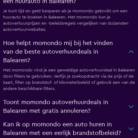
een huurauto in Balearen?
Je kunt tijd en geld besparen als je momondo gebruikt om een
huurauto te boeken in Balearen. Met momondo kun je
autoverhuurprijzen en -beleidsregels vergelijken van duizenden
autoverhuurwebsites.
Hoe helpt momondo mij bij het vinden
van de beste autoverhuurdeals in
Balearen?
Met momondo vind je een geweldige autoverhuurdeal in Balearen
door filters te gebruiken. Verfijn je zoekopdracht via de prijs of de
kaart, filter op brandstof- of kilometerbeleid of gebruik een van de
andere beschikbare filters.
Toont momondo autoverhuurdeals in
Balearen met gratis annuleren?
Kan ik op momondo een auto huren in
Balearen met een eerlijk brandstofbeleid?