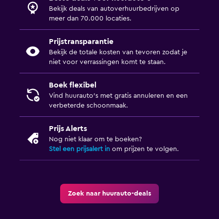
Bekijk deals van autoverhuurbedrijven op
meer dan 70.000 locaties.
Prijstransparantie
Bekijk de totale kosten van tevoren zodat je
niet voor verrassingen komt te staan.
Boek flexibel
Vind huurauto's met gratis annuleren en een
verbeterde schoonmaak.
Prijs Alerts
Nog niet klaar om te boeken?
Stel een prijsalert in
om prijzen te volgen.
Zoek naar huurauto-deals