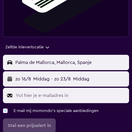
Zelfde inleverlocatie
Palma de Mallorca, Mallorca, Spanje
zo 16/8
Middag
-
zo 23/8
Middag
E-mail mij momondo's speciale aanbiedingen
Stel een prijsalert in