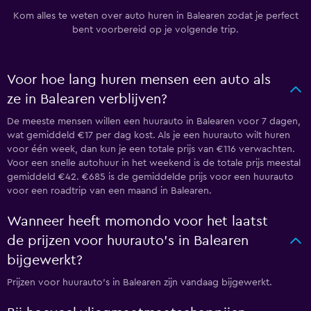
Kom alles te weten over auto huren in Balearen zodat je perfect
bent voorbereid op je volgende trip.
Voor hoe lang huren mensen een auto als
ze in Balearen verblijven?
De meeste mensen willen een huurauto in Balearen voor 7 dagen,
wat gemiddeld €17 per dag kost. Als je een huurauto wilt huren
voor één week, dan kun je een totale prijs van €116 verwachten.
Voor een snelle autohuur in het weekend is de totale prijs meestal
gemiddeld €42. €685 is de gemiddelde prijs voor een huurauto
voor een roadtrip van een maand in Balearen.
Wanneer heeft momondo voor het laatst
de prijzen voor huurauto's in Balearen
bijgewerkt?
Prijzen voor huurauto's in Balearen zijn vandaag bijgewerkt.