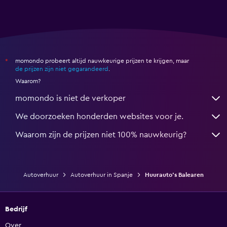
momondo probeert altijd nauwkeurige prijzen te krijgen, maar
*
de prijzen zijn niet gegarandeerd
.
Waarom?
momondo is niet de verkoper
We doorzoeken honderden websites voor je.
Waarom zijn de prijzen niet 100% nauwkeurig?
Autoverhuur
Autoverhuur in Spanje
Huurauto's Balearen
Bedrijf
Over