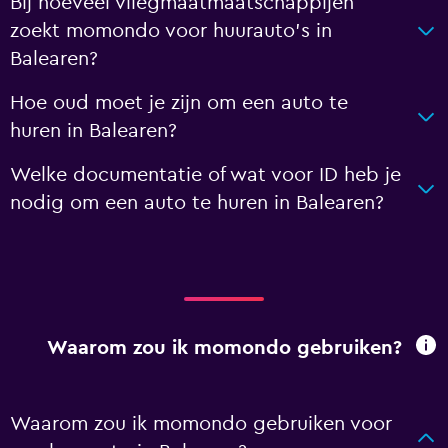
Bij hoeveel vliegmaatmaatschappijen
zoekt momondo voor huurauto's in
Balearen?
Hoe oud moet je zijn om een auto te
huren in Balearen?
Welke documentatie of wat voor ID heb je
nodig om een auto te huren in Balearen?
Waarom zou ik momondo gebruiken?
Waarom zou ik momondo gebruiken voor