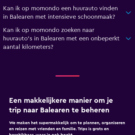
Kan ik op momondo een huurauto vinden
in Balearen met intensieve schoonmaak?
Kan ik op momondo zoeken naar
huurauto's in Balearen met een onbeperkt
aantal kilometers?
Een makkelijkere manier om je
trip naar Balearen te beheren
We maken het supermakkelijk om te plannen, organiseren
en reizen met vrienden en familie. Trips is grats en