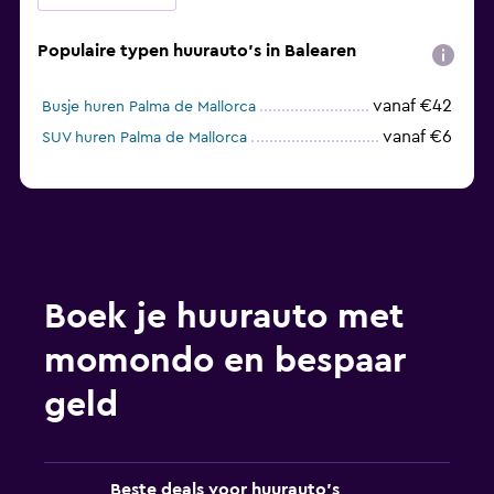
Populaire typen huurauto's in Balearen
vanaf €42
Busje huren Palma de Mallorca
vanaf €6
SUV huren Palma de Mallorca
Boek je huurauto met
momondo en bespaar
geld
Beste deals voor huurauto's