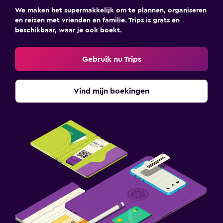
We maken het supermakkelijk om te plannen, organiseren
en reizen met vrienden en familie. Trips is grats en
beschikbaar, waar je ook boekt.
Gebruik nu Trips
Vind mijn boekingen