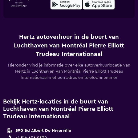
Hertz autoverhuur in de buurt van
Luchthaven van Montréal Pierre Elliott
Trudeau Internationaal
Hieronder vind je informatie over elke autoverhuurlocatie van
Hertz in Luchthaven van Montréal Pierre Elliott Trudeau
Internationaal met een adres en telefoonnummer
Bekijk Hertz-locaties in de buurt van
Luchthaven van Montréal Pierre Elliott
Trudeau Internationaal
590 Bd Albert De Niverville