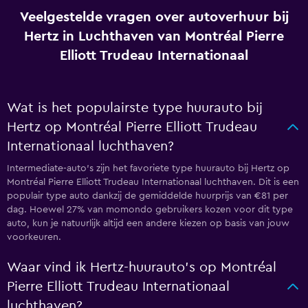
Veelgestelde vragen over autoverhuur bij
Hertz in Luchthaven van Montréal Pierre
Elliott Trudeau Internationaal
Wat is het populairste type huurauto bij
Hertz op Montréal Pierre Elliott Trudeau
Internationaal luchthaven?
Intermediate-auto's zijn het favoriete type huurauto bij Hertz op
Montréal Pierre Elliott Trudeau Internationaal luchthaven. Dit is een
populair type auto dankzij de gemiddelde huurprijs van €81 per
dag. Hoewel 27% van momondo gebruikers kozen voor dit type
auto, kun je natuurlijk altijd een andere kiezen op basis van jouw
voorkeuren.
Waar vind ik Hertz-huurauto's op Montréal
Pierre Elliott Trudeau Internationaal
luchthaven?