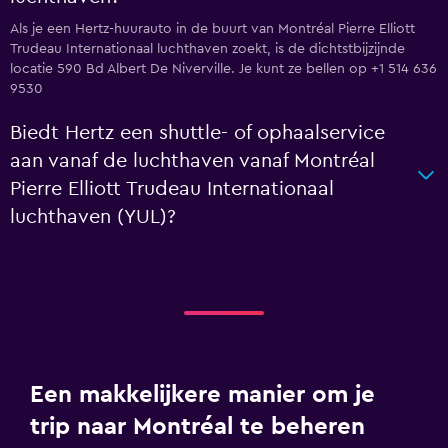
Als je een Hertz-huurauto in de buurt van Montréal Pierre Elliott
Trudeau Internationaal luchthaven zoekt, is de dichtstbijzijnde
locatie 590 Bd Albert De Niverville. Je kunt ze bellen op +1 514 636
9530
Biedt Hertz een shuttle- of ophaalservice
aan vanaf de luchthaven vanaf Montréal
Pierre Elliott Trudeau Internationaal
luchthaven (YUL)?
Een makkelijkere manier om je
trip naar Montréal te beheren