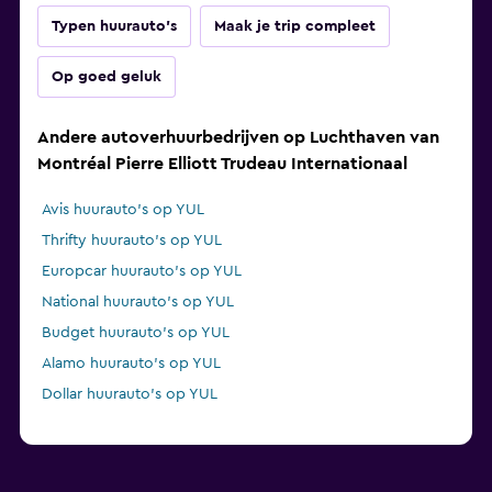
Typen huurauto's
Maak je trip compleet
Op goed geluk
Andere autoverhuurbedrijven op Luchthaven van
Montréal Pierre Elliott Trudeau Internationaal
Avis huurauto's op YUL
Thrifty huurauto's op YUL
Europcar huurauto's op YUL
National huurauto's op YUL
Budget huurauto's op YUL
Alamo huurauto's op YUL
Dollar huurauto's op YUL