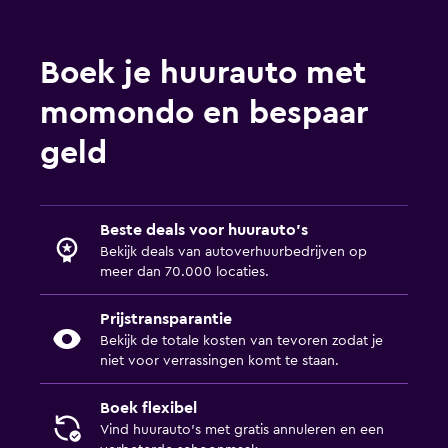
Boek je huurauto met
momondo en bespaar
geld
Beste deals voor huurauto's
Bekijk deals van autoverhuurbedrijven op
meer dan 70.000 locaties.
Prijstransparantie
Bekijk de totale kosten van tevoren zodat je
niet voor verrassingen komt te staan.
Boek flexibel
Vind huurauto's met gratis annuleren en een