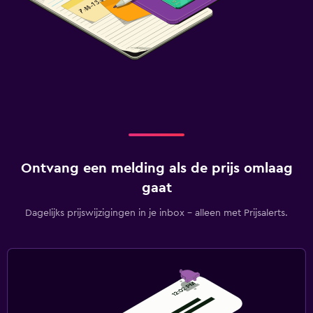
Ontvang een melding als de prijs omlaag
gaat
Dagelijks prijswijzigingen in je inbox - alleen met Prijsalerts.