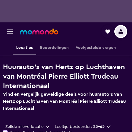
Locaties
Beoordelingen
Veelgestelde vragen
Huurauto's van Hertz op Luchthaven
van Montréal Pierre Elliott Trudeau
Internationaal
Vind en vergelijk geweldige deals voor huurauto's van
Hertz op Luchthaven van Montréal Pierre Elliott Trudeau
Internationaal
Zelfde inleverlocatie
Leeftijd bestuurder:
25-65