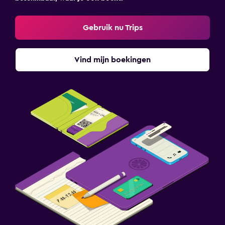
Gebruik nu Trips
Vind mijn boekingen