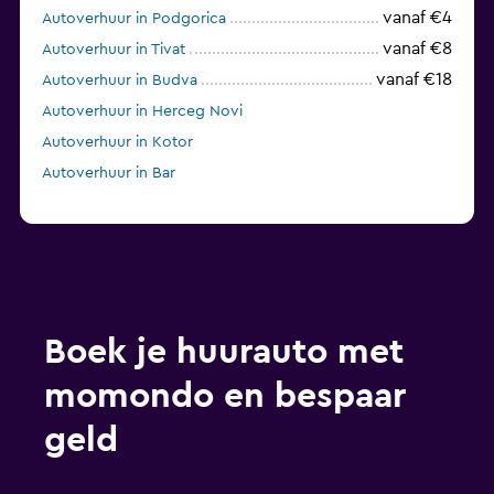
vanaf €4
Autoverhuur in Podgorica
vanaf €8
Autoverhuur in Tivat
vanaf €18
Autoverhuur in Budva
Autoverhuur in Herceg Novi
Autoverhuur in Kotor
Autoverhuur in Bar
Boek je huurauto met
momondo en bespaar
geld