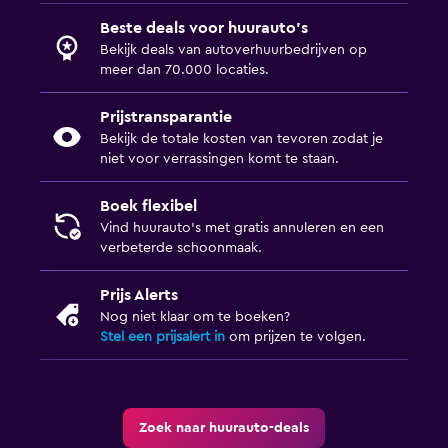
Beste deals voor huurauto's
Bekijk deals van autoverhuurbedrijven op
meer dan 70.000 locaties.
Prijstransparantie
Bekijk de totale kosten van tevoren zodat je
niet voor verrassingen komt te staan.
Boek flexibel
Vind huurauto's met gratis annuleren en een
verbeterde schoonmaak.
Prijs Alerts
Nog niet klaar om te boeken?
Stel een prijsalert in
om prijzen te volgen.
Zoek naar huurauto-deals