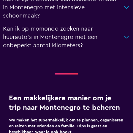
in Montenegro met intensieve
schoonmaak?
Kan ik op momondo zoeken naar
huurauto's in Montenegro met een
onbeperkt aantal kilometers?
Een makkelijkere manier om je
trip naar Montenegro te beheren
We maken het supermakkelijk om te plannen, organiseren
en reizen met vrienden en familie. Trips is grats en
beschikbaar, waar je ook boekt.