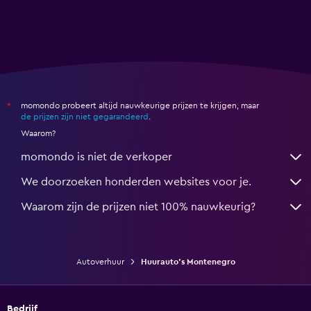
momondo probeert altijd nauwkeurige prijzen te krijgen, maar
*
de prijzen zijn niet gegarandeerd
.
Waarom?
momondo is niet de verkoper
We doorzoeken honderden websites voor je.
Waarom zijn de prijzen niet 100% nauwkeurig?
Autoverhuur
Huurauto's Montenegro
Bedrijf