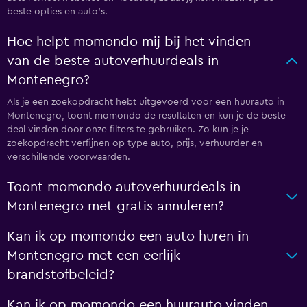
beste opties en auto's.
Hoe helpt momondo mij bij het vinden
van de beste autoverhuurdeals in
Montenegro?
Als je een zoekopdracht hebt uitgevoerd voor een huurauto in
Montenegro, toont momondo de resultaten en kun je de beste
deal vinden door onze filters te gebruiken. Zo kun je je
zoekopdracht verfijnen op type auto, prijs, verhuurder en
verschillende voorwaarden.
Toont momondo autoverhuurdeals in
Montenegro met gratis annuleren?
Kan ik op momondo een auto huren in
Montenegro met een eerlijk
brandstofbeleid?
Kan ik op momondo een huurauto vinden