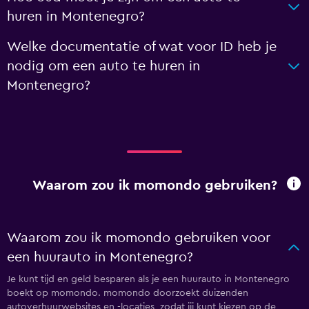
huren in Montenegro?
Welke documentatie of wat voor ID heb je
nodig om een auto te huren in
Montenegro?
Waarom zou ik momondo gebruiken?
Waarom zou ik momondo gebruiken voor
een huurauto in Montenegro?
Je kunt tijd en geld besparen als je een huurauto in Montenegro
boekt op momondo. momondo doorzoekt duizenden
autoverhuurwebsites en -locaties, zodat jij kunt kiezen op de