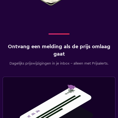
Ontvang een melding als de prijs omlaag
gaat
Dagelijks prijswijzigingen in je inbox - alleen met Prijsalerts.