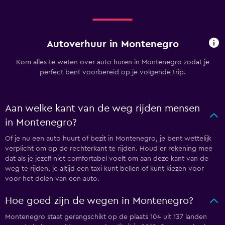
Autoverhuur in Montenegro
Kom alles te weten over auto huren in Montenegro zodat je
perfect bent voorbereid op je volgende trip.
Aan welke kant van de weg rijden mensen
in Montenegro?
Of je nu een auto huurt of bezit in Montenegro, je bent wettelijk
verplicht om op de rechterkant te rijden. Houd er rekening mee
dat als je jezelf niet comfortabel voelt om aan deze kant van de
weg te rijden, je altijd een taxi kunt bellen of kunt kiezen voor
voor het delen van een auto.
Hoe goed zijn de wegen in Montenegro?
Montenegro staat gerangschikt op de plaats 104 uit 137 landen