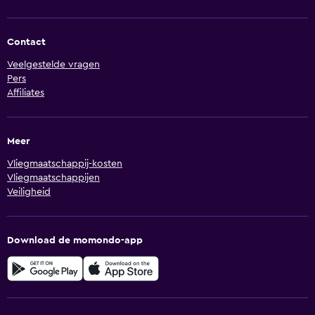
Contact
Veelgestelde vragen
Pers
Affiliates
Meer
Vliegmaatschappij-kosten
Vliegmaatschappijen
Veiligheid
Download de momondo-app