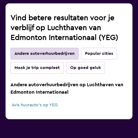
Vind betere resultaten voor je
verblijf op Luchthaven van
Edmonton Internationaal (YEG)
Andere autoverhuurbedrijven
Popular cities
Maak je trip compleet
Op goed geluk
Andere autoverhuurbedrijven op Luchthaven van
Edmonton Internationaal
Avis huurauto's op YEG