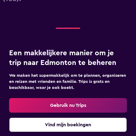
Een makkelijkere manier om je
trip naar Edmonton te beheren
We maken het supermakkelijk om te plannen, organiseren
en reizen met vrienden en familie. Trips is grats en
beschikbaar, waar je ook boekt.
Gebruik nu Trips
Vind mijn boekingen