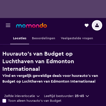
Locaties
Beoordelingen
Veelgestelde vragen
Huurauto's van Budget op
Luchthaven van Edmonton
Internationaal
Vind en vergelijk geweldige deals voor huurauto's van
Budget op Luchthaven van Edmonton Internationaal
Zelfde inleverlocatie
Leeftijd bestuurder:
25-65
Toon alleen huurauto's van Budget