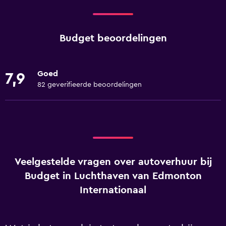
Budget beoordelingen
Goed
7,9
82 geverifieerde beoordelingen
Veelgestelde vragen over autoverhuur bij
Budget in Luchthaven van Edmonton
Internationaal