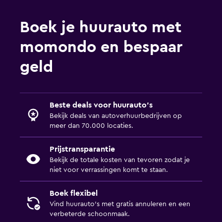
Boek je huurauto met
momondo en bespaar
geld
Beste deals voor huurauto's
Bekijk deals van autoverhuurbedrijven op
meer dan 70.000 locaties.
Prijstransparantie
Bekijk de totale kosten van tevoren zodat je
niet voor verrassingen komt te staan.
Boek flexibel
Vind huurauto's met gratis annuleren en een
verbeterde schoonmaak.