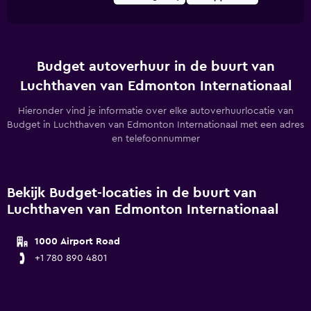
Budget autoverhuur in de buurt van
Luchthaven van Edmonton Internationaal
Hieronder vind je informatie over elke autoverhuurlocatie van
Budget in Luchthaven van Edmonton Internationaal met een adres
en telefoonnummer
Bekijk Budget-locaties in de buurt van
Luchthaven van Edmonton Internationaal
1000 Airport Road
+1 780 890 4801