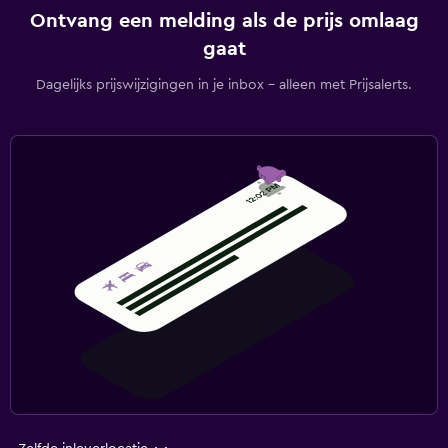
Ontvang een melding als de prijs omlaag
gaat
Dagelijks prijswijzigingen in je inbox - alleen met Prijsalerts.