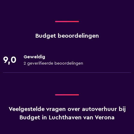
Budget beoordelingen
Geweldig
9,0
2 geverifieerde beoordelingen
Veelgestelde vragen over autoverhuur bij
Budget in Luchthaven van Verona