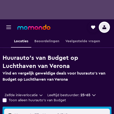
Locaties
Beoordelingen
Veelgestelde vragen
Huurauto's van Budget op
Luchthaven van Verona
Vind en vergelijk geweldige deals voor huurauto's van
Budget op Luchthaven van Verona
Zelfde inleverlocatie
Leeftijd bestuurder:
25-65
Toon alleen huurauto's van Budget