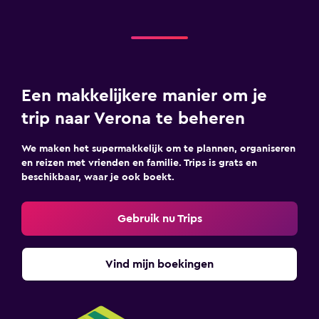
Een makkelijkere manier om je
trip naar Verona te beheren
We maken het supermakkelijk om te plannen, organiseren
en reizen met vrienden en familie. Trips is grats en
beschikbaar, waar je ook boekt.
Gebruik nu Trips
Vind mijn boekingen