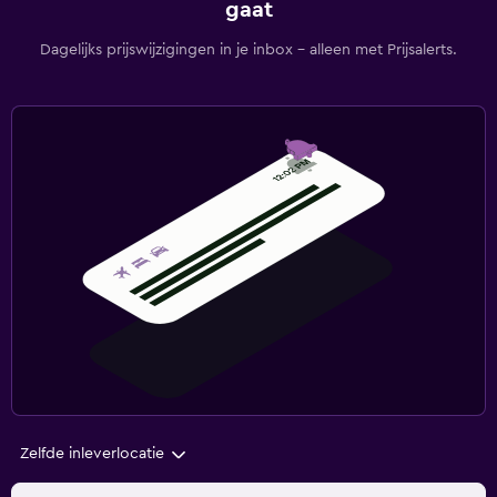
gaat
Dagelijks prijswijzigingen in je inbox - alleen met Prijsalerts.
Zelfde inleverlocatie