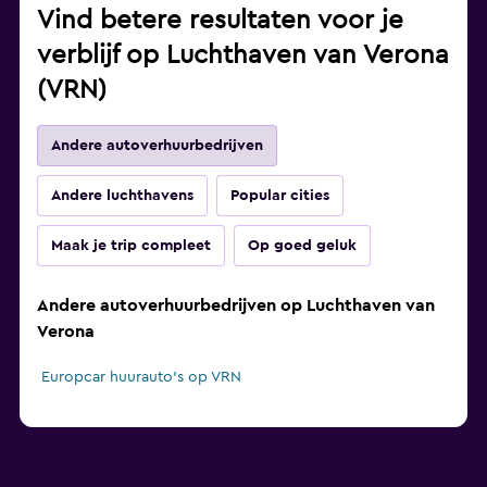
Vind betere resultaten voor je
verblijf op Luchthaven van Verona
(VRN)
Andere autoverhuurbedrijven
Andere luchthavens
Popular cities
Maak je trip compleet
Op goed geluk
Andere autoverhuurbedrijven op Luchthaven van
Verona
Europcar huurauto's op VRN