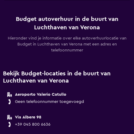
Budget autoverhuur in de buurt van
Luchthaven van Verona
Hieronder vind je informatie over elke autoverhuurlocatie van
Budget in Luchthaven van Verona met een adres en
telefoonnummer
Bekijk Budget-locaties in de buurt van
Luchthaven van Verona
Aeroporto Valerio Catullo
Geen telefoonnummer toegevoegd
Via Albere 98
+39 045 800 6636