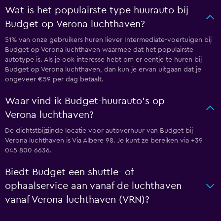
Wat is het populairste type huurauto bij
Budget op Verona luchthaven?
51% van onze gebruikers huren liever Intermediate-voertuigen bij
Budget op Verona luchthaven waarmee dat het populairste
autotype is. Als je ook interesse hebt om er eentje te huren bij
Budget op Verona luchthaven, dan kun je ervan uitgaan dat je
ongeveer €59 per dag betaalt.
Waar vind ik Budget-huurauto's op
Verona luchthaven?
De dichtstbijzijnde locatie voor autoverhuur van Budget bij
Verona luchthaven is Via Albere 98. Je kunt ze bereiken via +39
045 800 6636.
Biedt Budget een shuttle- of
ophaalservice aan vanaf de luchthaven
vanaf Verona luchthaven (VRN)?