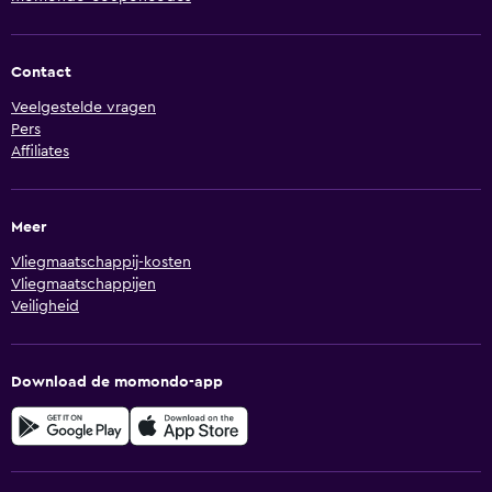
Contact
Veelgestelde vragen
Pers
Affiliates
Meer
Vliegmaatschappij-kosten
Vliegmaatschappijen
Veiligheid
Download de momondo-app