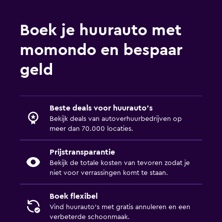
Boek je huurauto met
momondo en bespaar
geld
Beste deals voor huurauto's
Bekijk deals van autoverhuurbedrijven op
meer dan 70.000 locaties.
Prijstransparantie
Bekijk de totale kosten van tevoren zodat je
niet voor verrassingen komt te staan.
Boek flexibel
Vind huurauto's met gratis annuleren en een
verbeterde schoonmaak.