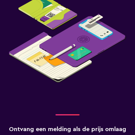
Ontvang een melding als de prijs omlaag