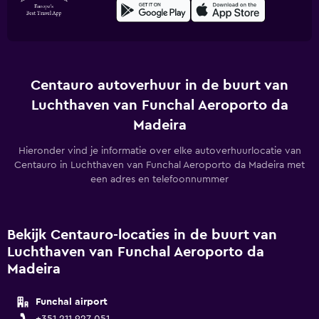
Centauro autoverhuur in de buurt van
Luchthaven van Funchal Aeroporto da
Madeira
Hieronder vind je informatie over elke autoverhuurlocatie van
Centauro in Luchthaven van Funchal Aeroporto da Madeira met
een adres en telefoonnummer
Bekijk Centauro-locaties in de buurt van
Luchthaven van Funchal Aeroporto da
Madeira
Funchal airport