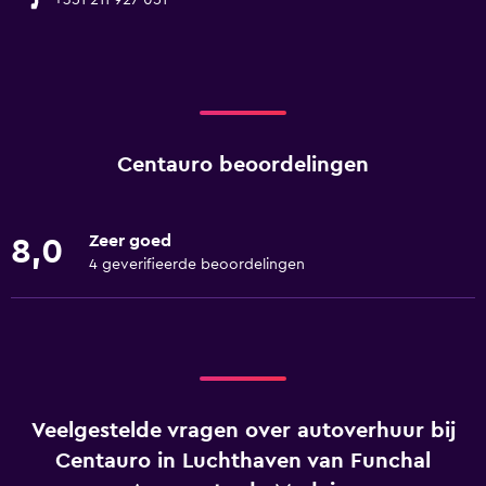
+351 211 927 051
Centauro beoordelingen
Zeer goed
8,0
4 geverifieerde beoordelingen
Veelgestelde vragen over autoverhuur bij
Centauro in Luchthaven van Funchal