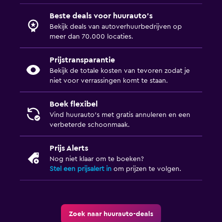
Beste deals voor huurauto's
Bekijk deals van autoverhuurbedrijven op
meer dan 70.000 locaties.
Prijstransparantie
Bekijk de totale kosten van tevoren zodat je
niet voor verrassingen komt te staan.
Boek flexibel
Vind huurauto's met gratis annuleren en een
verbeterde schoonmaak.
Prijs Alerts
Nog niet klaar om te boeken?
Stel een prijsalert in
om prijzen te volgen.
Zoek naar huurauto-deals