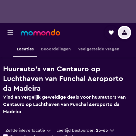
Locaties
Beoordelingen
Veelgestelde vragen
Huurauto's van Centauro op
Luchthaven van Funchal Aeroporto
da Madeira
Vind en vergelijk geweldige deals voor huurauto's van
Centauro op Luchthaven van Funchal Aeroporto da
Madeira
Zelfde inleverlocatie
Leeftijd bestuurder:
25-65