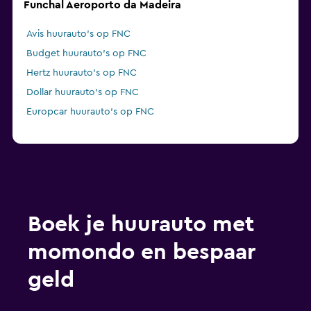
Funchal Aeroporto da Madeira
Avis huurauto's op FNC
Budget huurauto's op FNC
Hertz huurauto's op FNC
Dollar huurauto's op FNC
Europcar huurauto's op FNC
Boek je huurauto met
momondo en bespaar
geld