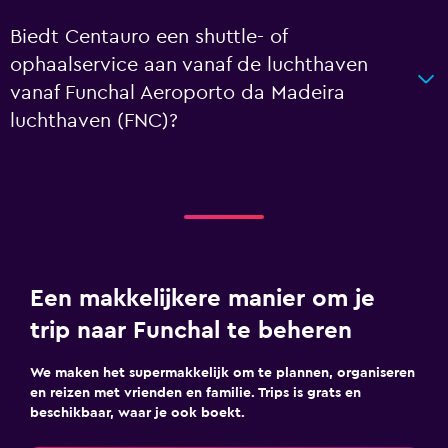
Biedt Centauro een shuttle- of
ophaalservice aan vanaf de luchthaven
vanaf Funchal Aeroporto da Madeira
luchthaven (FNC)?
Een makkelijkere manier om je
trip naar Funchal te beheren
We maken het supermakkelijk om te plannen, organiseren
en reizen met vrienden en familie. Trips is grats en
beschikbaar, waar je ook boekt.