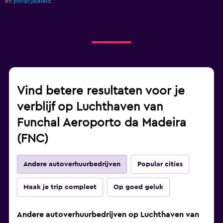
en
privacybeleid.
Vind betere resultaten voor je
verblijf op Luchthaven van
Funchal Aeroporto da Madeira
(FNC)
Andere autoverhuurbedrijven
Popular cities
Maak je trip compleet
Op goed geluk
Andere autoverhuurbedrijven op Luchthaven van