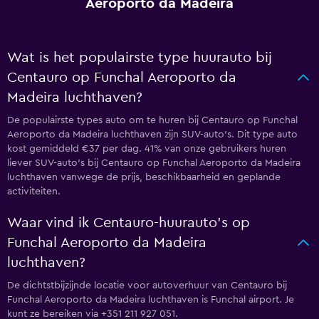
Aeroporto da Madeira
Wat is het populairste type huurauto bij
Centauro op Funchal Aeroporto da
Madeira luchthaven?
De populairste types auto om te huren bij Centauro op Funchal
Aeroporto da Madeira luchthaven zijn SUV-auto's. Dit type auto
kost gemiddeld €37 per dag. 41% van onze gebruikers huren
liever SUV-auto's bij Centauro op Funchal Aeroporto da Madeira
luchthaven vanwege de prijs, beschikbaarheid en geplande
activiteiten.
Waar vind ik Centauro-huurauto's op
Funchal Aeroporto da Madeira
luchthaven?
De dichtstbijzijnde locatie voor autoverhuur van Centauro bij
Funchal Aeroporto da Madeira luchthaven is Funchal airport. Je
kunt ze bereiken via +351 211 927 051.