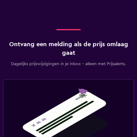
Ontvang een melding als de prijs omlaag
gaat
Dagelijks prijswijzigingen in je inbox - alleen met Prijsalerts.