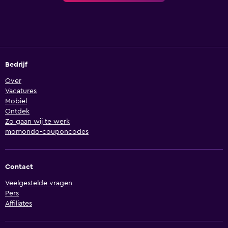
Bedrijf
Over
Vacatures
Mobiel
Ontdek
Zo gaan wij te werk
momondo-couponcodes
Contact
Veelgestelde vragen
Pers
Affiliates