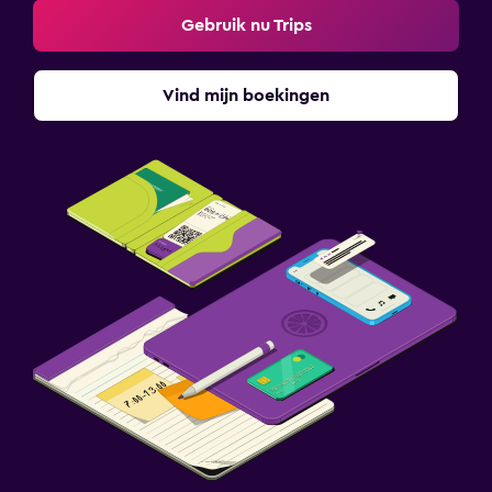
Gebruik nu Trips
Vind mijn boekingen