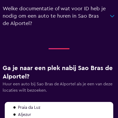
Welke documentatie of wat voor ID heb je
nodig om een auto te huren in Sao Bras
de Alportel?
Ga je naar een plek nabij Sao Bras de
Alportel?
Huur een auto bij Sao Bras de Alportel als je een van deze
locaties wilt bezoeken.
Praia da Luz
Aljezur