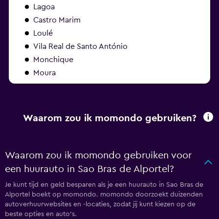
Lagoa
Castro Marim
Loulé
Vila Real de Santo António
Monchique
Moura
Waarom zou ik momondo gebruiken?
Waarom zou ik momondo gebruiken voor
een huurauto in Sao Bras de Alportel?
Je kunt tijd en geld besparen als je een huurauto in Sao Bras de
Alportel boekt op momondo. momondo doorzoekt duizenden
autoverhuurwebsites en -locaties, zodat jij kunt kiezen op de
beste opties en auto's.