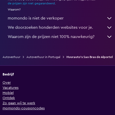
de prijzen zijn niet gegarandeerd
.
Waarom?
momondo is niet de verkoper
We doorzoeken honderden websites voor je.
Waarom zijn de prijzen niet 100% nauwkeurig?
Autoverhuur
Autoverhuur in Portugal
Huurauto's Sao Bras de Alportel
Bedrijf
Over
Vacatures
Mobiel
Ontdek
Zo gaan wij te werk
momondo-couponcodes