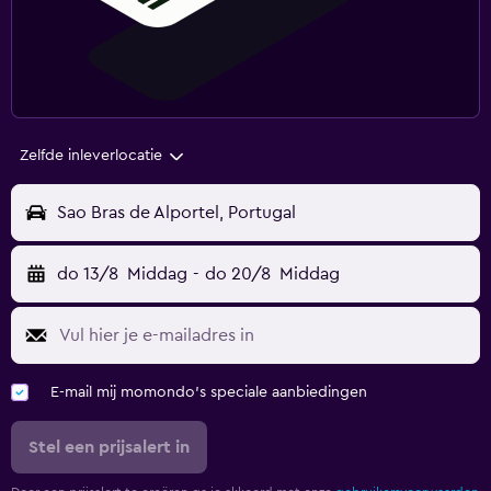
Zelfde inleverlocatie
Sao Bras de Alportel, Portugal
do 13/8
Middag
-
do 20/8
Middag
E-mail mij momondo's speciale aanbiedingen
Stel een prijsalert in