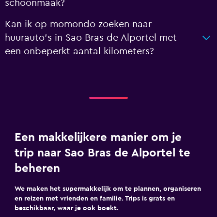
schoonmaak?
Kan ik op momondo zoeken naar
huurauto's in Sao Bras de Alportel met
een onbeperkt aantal kilometers?
Een makkelijkere manier om je
trip naar Sao Bras de Alportel te
beheren
We maken het supermakkelijk om te plannen, organiseren
en reizen met vrienden en familie. Trips is grats en
beschikbaar, waar je ook boekt.