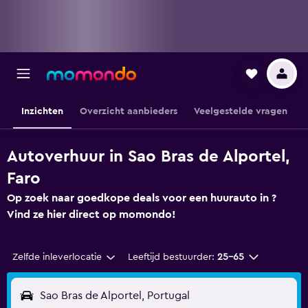
Inzichten
Overzicht aanbieders
Veelgestelde vragen
Autoverhuur in Sao Bras de Alportel,
Faro
Op zoek naar goedkope deals voor een huurauto in ?
Vind ze hier direct op momondo!
Zelfde inleverlocatie
Leeftijd bestuurder:
25-65
Sao Bras de Alportel, Portugal