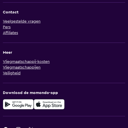
Contact
Veelgestelde vragen
Pers
Affiliates
Meer
Vliegmaatschappij-kosten
Vliegmaatschappijen
Veiligheid
Download de momondo-app