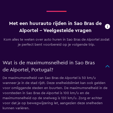
Met een huurauto rijden in Sao Bras de
Alportel - Veelgestelde vragen
Kom alles te weten over auto huren in Sao Bras de Alportel zodat
je perfect bent voorbereid op je volgende trip.
Wat is de maximumsnelheid in Sao Bras
de Alportel, Portugal?
De maximumsnelheid van Sao Bras de Alportel is 50 km/u
wanneer je in de stad rijdt. Deze snelheidslimiet kan ook gelden
voor omliggende steden en buurten. De maximumsnelheid in de
voorsteden in Sao Bras de Alportel is 100 km/u en de
maximumsnelheid op de snelweg is 120 km/u. Zorg er echter
voor dat je op bewegwijzering let, aangezien deze snelheden
kunnen variëren.