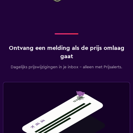
Ontvang een melding als de prijs omlaag
gaat
Dagelijks prijswijzigingen in je inbox - alleen met Prijsalerts.