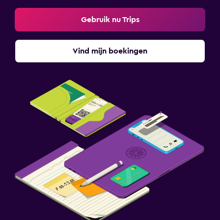
Gebruik nu Trips
Vind mijn boekingen