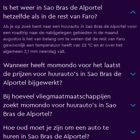
Is het weer in Sao Bras de Alportel
hetzelfde als in de rest van Faro?
Als je op zoek bent naar een huurauto in Sao Bras de Alportel voor
een roadtrip naar de nabijgelegen gebieden in de maand
augustus is het van belang om te weten dat de rest van Faro
gewoonlijk een temperatuur heeft van 22 °C en er over het
algemeen 3,1 mm neerslag valt.
Wanneer heeft momondo voor het laatst
de prijzen voor huurauto's in Sao Bras de
Alportel bijgewerkt?
Bij hoeveel vliegmaatmaatschappijen
zoekt momondo voor huurauto's in Sao
Bras de Alportel?
Hoe oud moet je zijn om een auto te
huren in Sao Bras de Alportel?