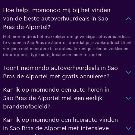
Hoe helpt momondo mij bij het vinden
van de beste autoverhuurdeals in Sao
Bras de Alportel?
Met momondo is het makkelijker om geweldige autoverhuurdeals
te vinden in Sao Bras de Alportel, doordat je je zoekopdracht kunt
verfijnen met meerdere filteropties. Je kunt je selectie verkleinen
door op prijs, type auto, locatie en meer te zoeken.
Toont momondo autoverhuurdeals in Sao
Bras de Alportel met gratis annuleren?
Kan ik op momondo een auto huren in
Sao Bras de Alportel met een eerlijk
brandstofbeleid?
Kan ik op momondo een huurauto vinden
in Sao Bras de Alportel met intensieve