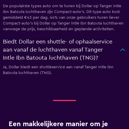
De populairste types auto om te huren bij Dollar op Tanger Intle
Ibn Batouta luchthaven zijn Compact-auto's. Dit type auto kost
gemiddeld €43 per dag. 44% van onze gebruikers huren liever
Compact-auto's bij Dollar op Tanger Intle Ibn Batouta luchthaven
vanwege de prijs, beschikbaarheid en geplande activiteiten.
Biedt Dollar een shuttle- of ophaalservice
aan vanaf de luchthaven vanaf Tanger
Intle Ibn Batouta luchthaven (TNG)?
Ja, Dollar biedt een shuttleservice aan vanaf Tanger Intle Ibn
Batouta luchthaven (TNG).
Een makkelijkere manier om je