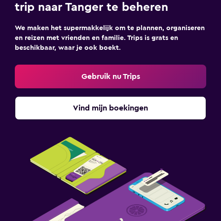
trip naar Tanger te beheren
We maken het supermakkelijk om te plannen, organiseren
en reizen met vrienden en familie. Trips is grats en
beschikbaar, waar je ook boekt.
Gebruik nu Trips
Vind mijn boekingen