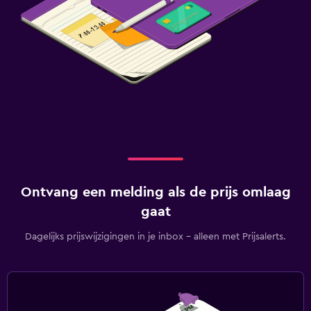
Ontvang een melding als de prijs omlaag
gaat
Dagelijks prijswijzigingen in je inbox - alleen met Prijsalerts.