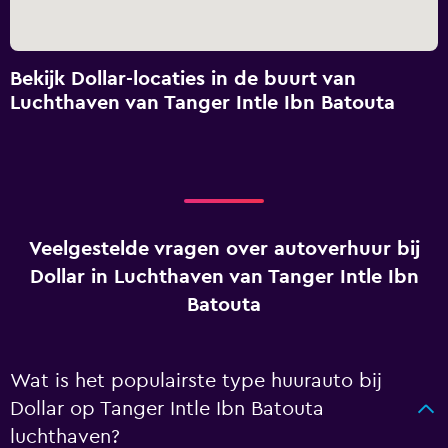
Bekijk Dollar-locaties in de buurt van
Luchthaven van Tanger Intle Ibn Batouta
Veelgestelde vragen over autoverhuur bij
Dollar in Luchthaven van Tanger Intle Ibn
Batouta
Wat is het populairste type huurauto bij
Dollar op Tanger Intle Ibn Batouta
luchthaven?