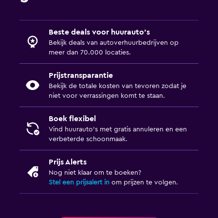
Beste deals voor huurauto's
Bekijk deals van autoverhuurbedrijven op
meer dan 70.000 locaties.
Prijstransparantie
Bekijk de totale kosten van tevoren zodat je
niet voor verrassingen komt te staan.
Boek flexibel
Vind huurauto's met gratis annuleren en een
verbeterde schoonmaak.
Prijs Alerts
Nog niet klaar om te boeken?
Stel een prijsalert in
om prijzen te volgen.