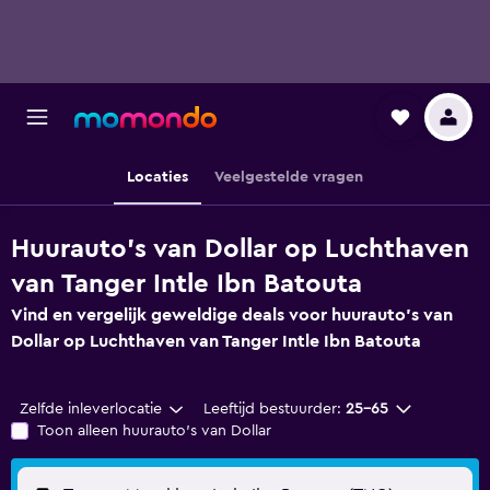
Locaties
Veelgestelde vragen
Huurauto's van Dollar op Luchthaven
van Tanger Intle Ibn Batouta
Vind en vergelijk geweldige deals voor huurauto's van
Dollar op Luchthaven van Tanger Intle Ibn Batouta
Zelfde inleverlocatie
Leeftijd bestuurder:
25-65
Toon alleen huurauto's van Dollar