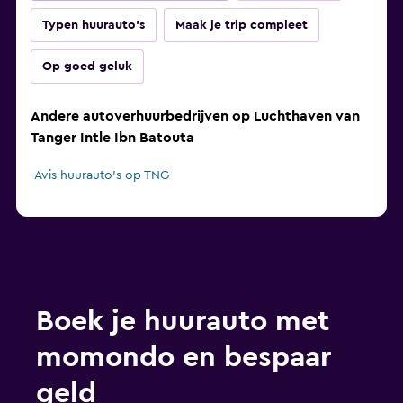
Typen huurauto's
Maak je trip compleet
Op goed geluk
Andere autoverhuurbedrijven op Luchthaven van
Tanger Intle Ibn Batouta
Avis huurauto's op TNG
Boek je huurauto met
momondo en bespaar
geld