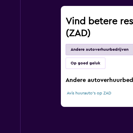
Vind betere res
(ZAD)
Andere autoverhuurbedrijven
Op goed geluk
Andere autoverhuurbedr
Avis huurauto's op ZAD