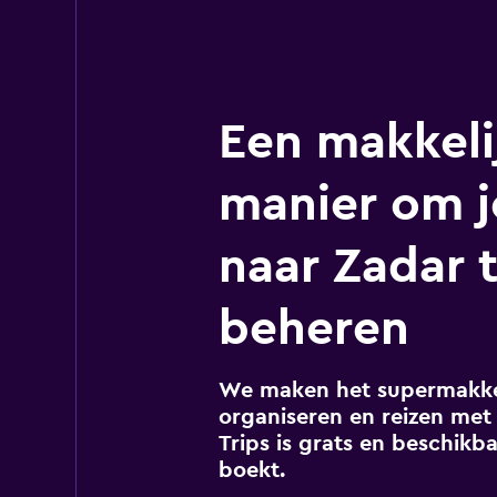
Een makkeli
manier om j
naar Zadar 
beheren
We maken het supermakkel
organiseren en reizen met 
Trips is grats en beschikba
boekt.