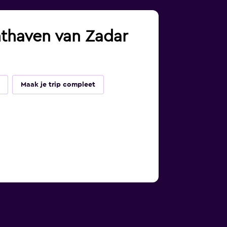
chthaven van Zadar
Maak je trip compleet