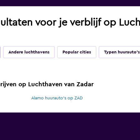
ultaten voor je verblijf op Lu
Andere luchthavens
Popular cities
Typen huurauto's
ijven op Luchthaven van Zadar
Alamo huurauto's op ZAD