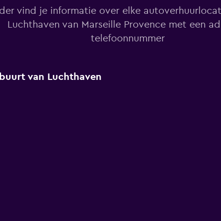
der vind je informatie over elke autoverhuurlocat
Luchthaven van Marseille Provence met een ad
telefoonnummer
e buurt van Luchthaven