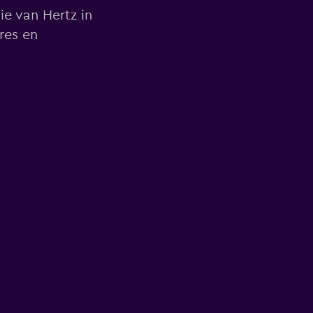
ie van Hertz in
res en