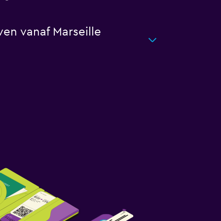
ven vanaf Marseille