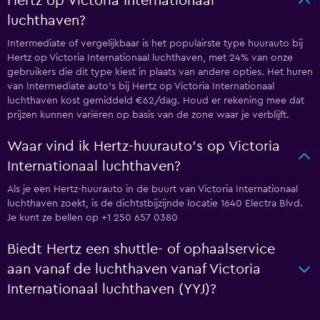
Hertz op Victoria Internationaal
luchthaven?
Intermediate of vergelijkbaar is het populairste type huurauto bij
Hertz op Victoria Internationaal luchthaven, met 24% van onze
gebruikers die dit type kiest in plaats van andere opties. Het huren
van Intermediate auto's bij Hertz op Victoria Internationaal
luchthaven kost gemiddeld €62/dag. Houd er rekening mee dat
prijzen kunnen variëren op basis van de zone waar je verblijft.
Waar vind ik Hertz-huurauto's op Victoria
Internationaal luchthaven?
Als je een Hertz-huurauto in de buurt van Victoria Internationaal
luchthaven zoekt, is de dichtstbijzijnde locatie 1640 Electra Blvd.
Je kunt ze bellen op +1 250 657 0380
Biedt Hertz een shuttle- of ophaalservice
aan vanaf de luchthaven vanaf Victoria
Internationaal luchthaven (YYJ)?