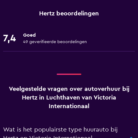
Hertz beoordelingen
Goed
7,4
49 geverifieerde beoordelingen
Veelgestelde vragen over autoverhuur bij
Hertz in Luchthaven van Victoria
Internationaal
Wat is het populairste type huurauto bij