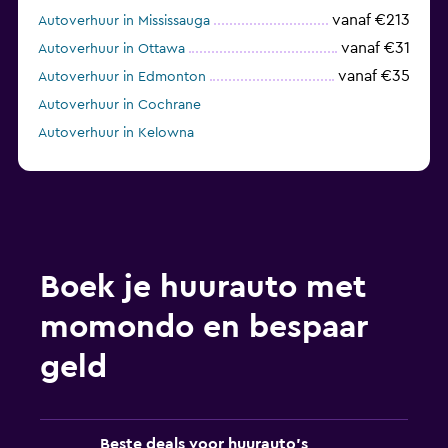
vanaf €213
Autoverhuur in Mississauga
vanaf €31
Autoverhuur in Ottawa
vanaf €35
Autoverhuur in Edmonton
Autoverhuur in Cochrane
Autoverhuur in Kelowna
Autoverhuur in Regina
Boek je huurauto met
momondo en bespaar
geld
Beste deals voor huurauto's