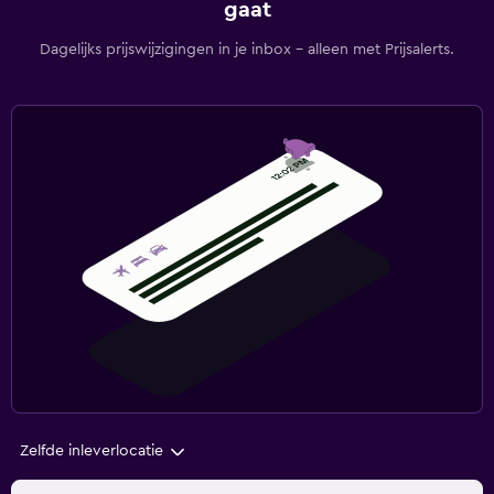
gaat
Dagelijks prijswijzigingen in je inbox - alleen met Prijsalerts.
Zelfde inleverlocatie