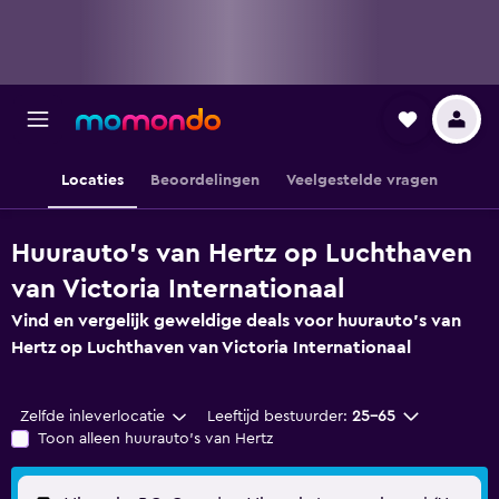
Locaties
Beoordelingen
Veelgestelde vragen
Huurauto's van Hertz op Luchthaven
van Victoria Internationaal
Vind en vergelijk geweldige deals voor huurauto's van
Hertz op Luchthaven van Victoria Internationaal
Zelfde inleverlocatie
Leeftijd bestuurder:
25-65
Toon alleen huurauto's van Hertz