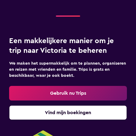
Een makkelijkere manier om je
trip naar Victoria te beheren
We maken het supermakkelijk om te plannen, organiseren
en reizen met vrienden en familie. Trips is grats en
beschikbaar, waar je ook boekt.
Gebruik nu Trips
Vind mijn boekingen