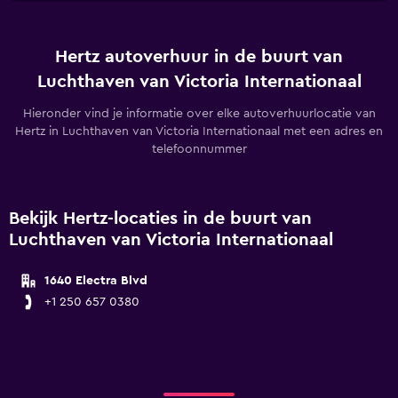
Hertz autoverhuur in de buurt van
Luchthaven van Victoria Internationaal
Hieronder vind je informatie over elke autoverhuurlocatie van
Hertz in Luchthaven van Victoria Internationaal met een adres en
telefoonnummer
Bekijk Hertz-locaties in de buurt van
Luchthaven van Victoria Internationaal
1640 Electra Blvd
+1 250 657 0380