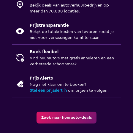
Bekijk deals van autoverhuurbedrijven op
meer dan 70.000 locaties.
Prijstransparantie
Bekijk de totale kosten van tevoren zodat je
niet voor verrassingen komt te staan.
Boek flexibel
Vind huurauto's met gratis annuleren en een
verbeterde schoonmaak.
Prijs Alerts
Nog niet klaar om te boeken?
Stel een prijsalert in
om prijzen te volgen.
Zoek naar huurauto-deals