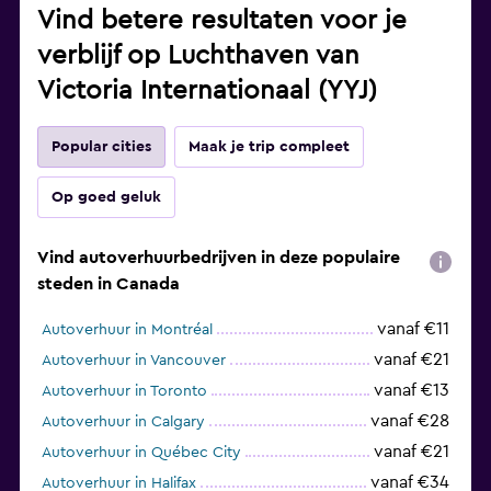
Vind betere resultaten voor je
verblijf op Luchthaven van
Victoria Internationaal (YYJ)
Popular cities
Maak je trip compleet
Op goed geluk
Vind autoverhuurbedrijven in deze populaire
steden in Canada
vanaf €11
Autoverhuur in Montréal
vanaf €21
Autoverhuur in Vancouver
vanaf €13
Autoverhuur in Toronto
vanaf €28
Autoverhuur in Calgary
vanaf €21
Autoverhuur in Québec City
vanaf €34
Autoverhuur in Halifax