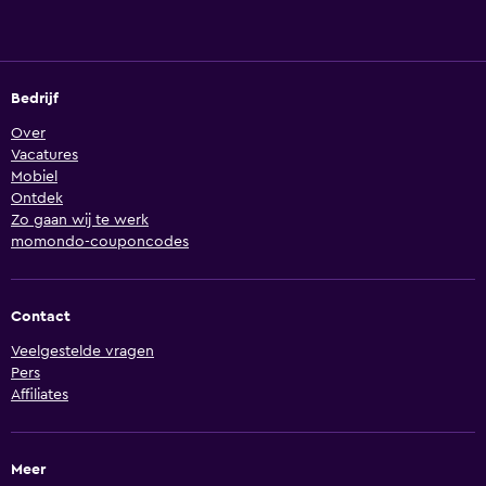
Bedrijf
Over
Vacatures
Mobiel
Ontdek
Zo gaan wij te werk
momondo-couponcodes
Contact
Veelgestelde vragen
Pers
Affiliates
Meer