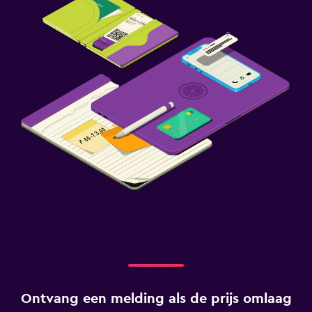
Ontvang een melding als de prijs omlaag