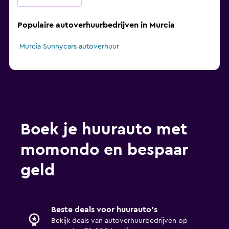
Populaire autoverhuurbedrijven in Murcia
Murcia Sunnycars autoverhuur
Boek je huurauto met
momondo en bespaar
geld
Beste deals voor huurauto's
Bekijk deals van autoverhuurbedrijven op