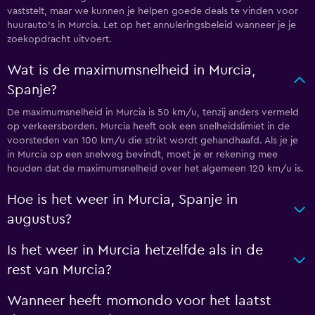
vaststelt, maar we kunnen je helpen goede deals te vinden voor
huurauto's in Murcia. Let op het annuleringsbeleid wanneer je je
zoekopdracht uitvoert.
Wat is de maximumsnelheid in Murcia,
Spanje?
De maximumsnelheid in Murcia is 50 km/u, tenzij anders vermeld
op verkeersborden. Murcia heeft ook een snelheidslimiet in de
voorsteden van 100 km/u die strikt wordt gehandhaafd. Als je je
in Murcia op een snelweg bevindt, moet je er rekening mee
houden dat de maximumsnelheid over het algemeen 120 km/u is.
Hoe is het weer in Murcia, Spanje in
augustus?
Is het weer in Murcia hetzelfde als in de
rest van Murcia?
Wanneer heeft momondo voor het laatst