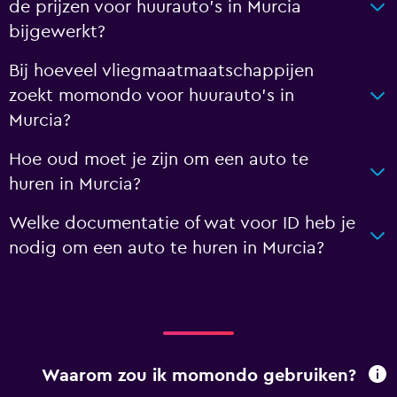
de prijzen voor huurauto's in Murcia
bijgewerkt?
Bij hoeveel vliegmaatmaatschappijen
zoekt momondo voor huurauto's in
Murcia?
Hoe oud moet je zijn om een auto te
huren in Murcia?
Welke documentatie of wat voor ID heb je
nodig om een auto te huren in Murcia?
Waarom zou ik momondo gebruiken?