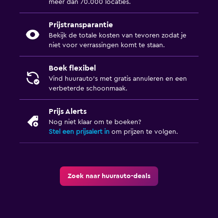
meer dan 70.000 locaties.
Prijstransparantie
Bekijk de totale kosten van tevoren zodat je
niet voor verrassingen komt te staan.
Boek flexibel
Vind huurauto's met gratis annuleren en een
verbeterde schoonmaak.
Prijs Alerts
Nog niet klaar om te boeken?
Stel een prijsalert in
om prijzen te volgen.
Zoek naar huurauto-deals