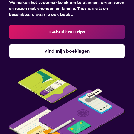
We maken het supermakkelijk om te plannen, organiseren
en reizen met vrienden en familie. Trips is grats en
beschikbaar, waar je ook boekt.
Gebruik nu Trips
Vind mijn boekingen