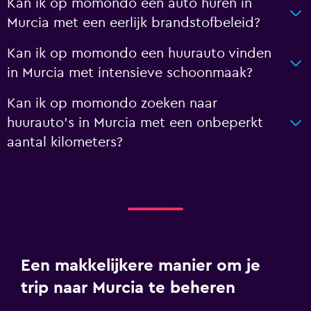
Kan ik op momondo een auto huren in
Murcia met een eerlijk brandstofbeleid?
Kan ik op momondo een huurauto vinden
in Murcia met intensieve schoonmaak?
Kan ik op momondo zoeken naar
huurauto's in Murcia met een onbeperkt
aantal kilometers?
Een makkelijkere manier om je
trip naar Murcia te beheren