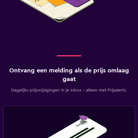
Ontvang een melding als de prijs omlaag
gaat
Dagelijks prijswijzigingen in je inbox - alleen met Prijsalerts.