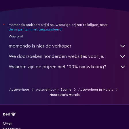
momondo probeert altijd nauwkeurige prijzen te krijgen, maar
*
de prijzen zijn niet gegarandeerd
.
Waarom?
momondo is niet de verkoper
We doorzoeken honderden websites voor je.
Waarom zijn de prijzen niet 100% nauwkeurig?
Autoverhuur
Autoverhuur in Spanje
Autoverhuur in Murcia
Huurauto's Murcia
Bedrijf
Over