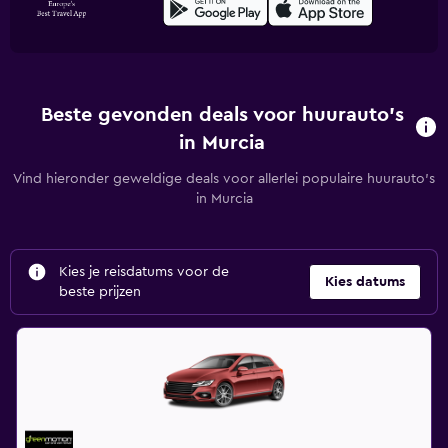
Beste gevonden deals voor huurauto's
in Murcia
Vind hieronder geweldige deals voor allerlei populaire huurauto's
in Murcia
Kies je reisdatums voor de
Kies datums
beste prijzen