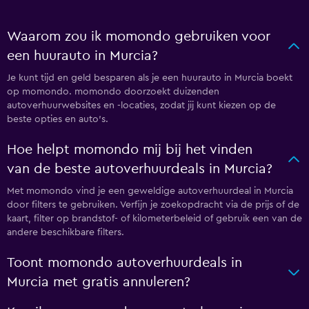
Waarom zou ik momondo gebruiken voor
een huurauto in Murcia?
Je kunt tijd en geld besparen als je een huurauto in Murcia boekt
op momondo. momondo doorzoekt duizenden
autoverhuurwebsites en -locaties, zodat jij kunt kiezen op de
beste opties en auto's.
Hoe helpt momondo mij bij het vinden
van de beste autoverhuurdeals in Murcia?
Met momondo vind je een geweldige autoverhuurdeal in Murcia
door filters te gebruiken. Verfijn je zoekopdracht via de prijs of de
kaart, filter op brandstof- of kilometerbeleid of gebruik een van de
andere beschikbare filters.
Toont momondo autoverhuurdeals in
Murcia met gratis annuleren?