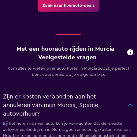
Zoek naar huurauto-deals
Met een huurauto rijden in Murcia -
Veelgestelde vragen
Kom alles te weten over auto huren in Murcia zodat je perfect
bent voorbereid op je volgende trip.
Zijn er kosten verbonden aan het
annuleren van mijn Murcia, Spanje-
autoverhuur?
Bij het huren van een auto kun je verwachten dat de meeste
autoverhuurbedrijven in Murcia geen annuleringskosten rekenen.
Houd er rekening mee dat momondo dit annuleringsbeleid niet