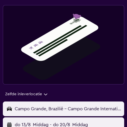
Zelfde inleverlocatie
Campo Grande, Brazilië - Campo Grande Internationaal (CGR)
do 13/8
Middag
-
do 20/8
Middag