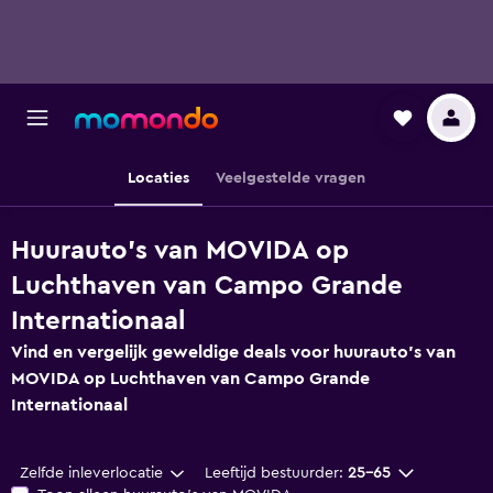
Locaties
Veelgestelde vragen
Huurauto's van MOVIDA op
Luchthaven van Campo Grande
Internationaal
Vind en vergelijk geweldige deals voor huurauto's van
MOVIDA op Luchthaven van Campo Grande
Internationaal
Zelfde inleverlocatie
Leeftijd bestuurder:
25-65