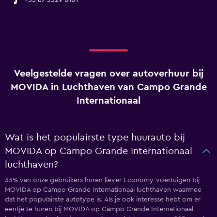
+55 67 3329 0101
Veelgestelde vragen over autoverhuur bij
MOVIDA in Luchthaven van Campo Grande
Internationaal
Wat is het populairste type huurauto bij
MOVIDA op Campo Grande Internationaal
luchthaven?
33% van onze gebruikers huren liever Economy-voertuigen bij
MOVIDA op Campo Grande Internationaal luchthaven waarmee
dat het populairste autotype is. Als je ook interesse hebt om er
eentje te huren bij MOVIDA op Campo Grande Internationaal