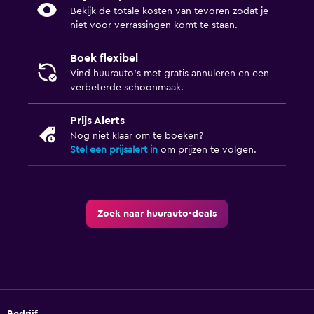
Bekijk de totale kosten van tevoren zodat je
niet voor verrassingen komt te staan.
Boek flexibel
Vind huurauto's met gratis annuleren en een
verbeterde schoonmaak.
Prijs Alerts
Nog niet klaar om te boeken?
Stel een prijsalert in
om prijzen te volgen.
Zoek naar huurauto-deals