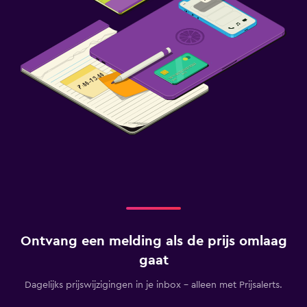
Ontvang een melding als de prijs omlaag
gaat
Dagelijks prijswijzigingen in je inbox - alleen met Prijsalerts.