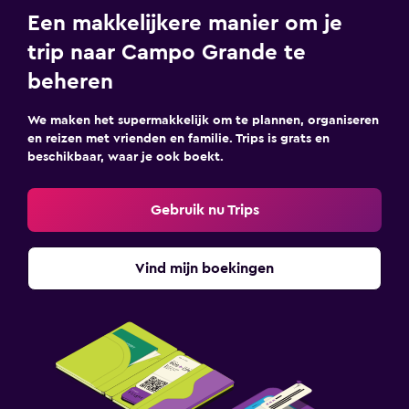
Een makkelijkere manier om je
trip naar Campo Grande te
beheren
We maken het supermakkelijk om te plannen, organiseren
en reizen met vrienden en familie. Trips is grats en
beschikbaar, waar je ook boekt.
Gebruik nu Trips
Vind mijn boekingen