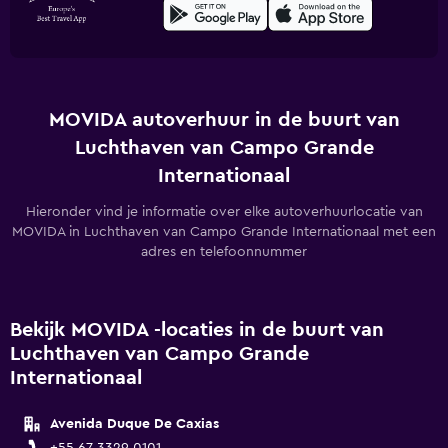
MOVIDA autoverhuur in de buurt van
Luchthaven van Campo Grande
Internationaal
Hieronder vind je informatie over elke autoverhuurlocatie van
MOVIDA in Luchthaven van Campo Grande Internationaal met een
adres en telefoonnummer
Bekijk MOVIDA -locaties in de buurt van
Luchthaven van Campo Grande
Internationaal
Avenida Duque De Caxias