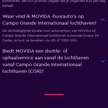
luchthaven, dan kun je ervan uitgaan dat je ongeveer €25 per dag
betaalt.
Waar vind ik MOVIDA -huurauto's op
Campo Grande Internationaal luchthaven?
De dichtstbijzijnde locatie voor autoverhuur van MOVIDA bij
Campo Grande Internationaal luchthaven is Avenida Duque De
Caxias. Je kunt ze bereiken via +55 67 3329 0101.
Biedt MOVIDA een shuttle- of
ophaalservice aan vanaf de luchthaven
vanaf Campo Grande Internationaal
luchthaven (CGR)?