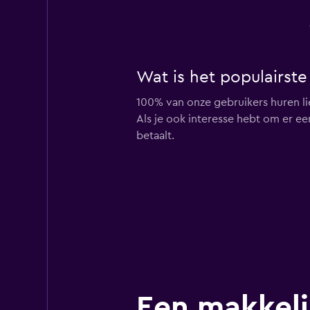
Wat is het populairste
100% van onze gebruikers huren li
Als je ook interesse hebt om er ee
betaalt.
Een makkeli