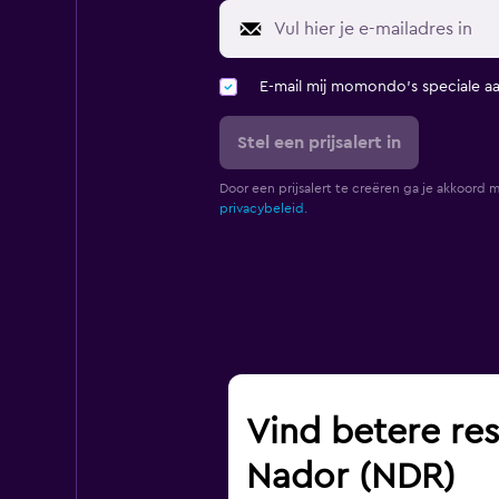
E-mail mij momondo's speciale a
Stel een prijsalert in
Door een prijsalert te creëren ga je akkoord 
privacybeleid.
Vind betere res
Nador (NDR)