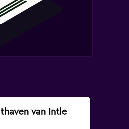
hthaven van Intle