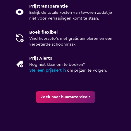
Prijstransparantie
Bekijk de totale kosten van tevoren zodat je
niet voor verrassingen komt te staan.
Boek flexibel
Vind huurauto's met gratis annuleren en een
verbeterde schoonmaak.
Prijs Alerts
Nog niet klaar om te boeken?
Stel een prijsalert in
om prijzen te volgen.
Zoek naar huurauto-deals