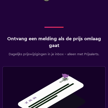
Ontvang een melding als de prijs omlaag
gaat
Dagelijks prijswijzigingen in je inbox - alleen met Prijsalerts.