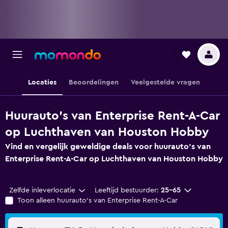
Locaties
Beoordelingen
Veelgestelde vragen
Huurauto's van Enterprise Rent-A-Car
op Luchthaven van Houston Hobby
Vind en vergelijk geweldige deals voor huurauto's van
Enterprise Rent-A-Car op Luchthaven van Houston Hobby
Zelfde inleverlocatie
Leeftijd bestuurder:
25-65
Toon alleen huurauto's van Enterprise Rent-A-Car