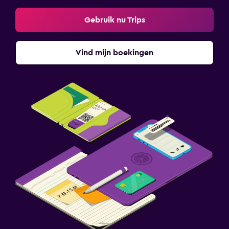
Gebruik nu Trips
Vind mijn boekingen