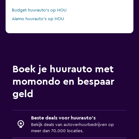
Budget huurauto's op HOU
Alamo huurauto's op HOU
Boek je huurauto met
momondo en bespaar
geld
Beste deals voor huurauto's
Bekijk deals van autoverhuurbedrijven op
meer dan 70.000 locaties.