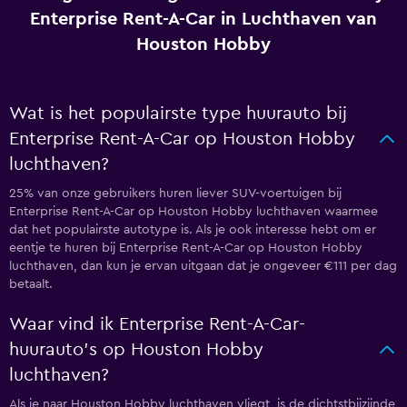
Enterprise Rent-A-Car in Luchthaven van
Houston Hobby
Wat is het populairste type huurauto bij
Enterprise Rent-A-Car op Houston Hobby
luchthaven?
25% van onze gebruikers huren liever SUV-voertuigen bij
Enterprise Rent-A-Car op Houston Hobby luchthaven waarmee
dat het populairste autotype is. Als je ook interesse hebt om er
eentje te huren bij Enterprise Rent-A-Car op Houston Hobby
luchthaven, dan kun je ervan uitgaan dat je ongeveer €111 per dag
betaalt.
Waar vind ik Enterprise Rent-A-Car-
huurauto's op Houston Hobby
luchthaven?
Als je naar Houston Hobby luchthaven vliegt, is de dichtstbijzijnde