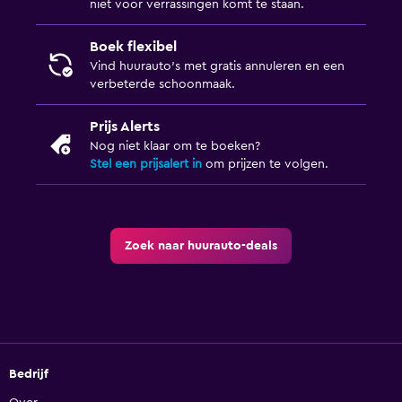
niet voor verrassingen komt te staan.
Boek flexibel
Vind huurauto's met gratis annuleren en een
verbeterde schoonmaak.
Prijs Alerts
Nog niet klaar om te boeken?
Stel een prijsalert in
om prijzen te volgen.
Zoek naar huurauto-deals
Bedrijf