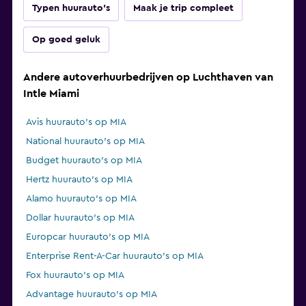
Typen huurauto's
Maak je trip compleet
Op goed geluk
Andere autoverhuurbedrijven op Luchthaven van
Intle Miami
Avis huurauto's op MIA
National huurauto's op MIA
Budget huurauto's op MIA
Hertz huurauto's op MIA
Alamo huurauto's op MIA
Dollar huurauto's op MIA
Europcar huurauto's op MIA
Enterprise Rent-A-Car huurauto's op MIA
Fox huurauto's op MIA
Advantage huurauto's op MIA