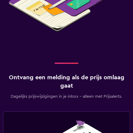
Ontvang een melding als de prijs omlaag
gaat
Dagelijks prijswijzigingen in je inbox - alleen met Prijsalerts.