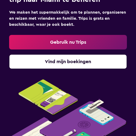
We maken het supermakkelijk om te plannen, organiseren
en reizen met vrienden en familie. Trips is grats en
beschikbaar, waar je ook boekt.
Gebruik nu Trips
Vind mijn boekingen