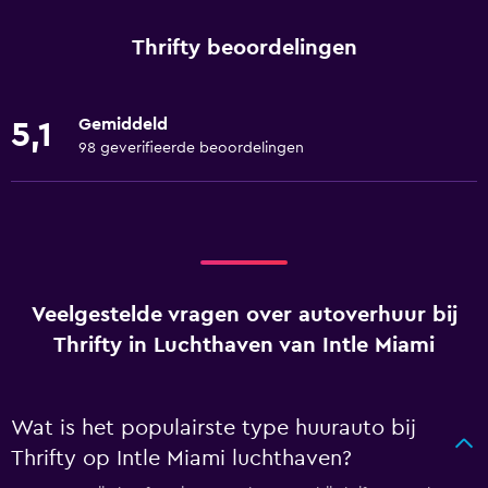
Thrifty beoordelingen
Gemiddeld
5,1
98 geverifieerde beoordelingen
Veelgestelde vragen over autoverhuur bij
Thrifty in Luchthaven van Intle Miami
Wat is het populairste type huurauto bij
Thrifty op Intle Miami luchthaven?