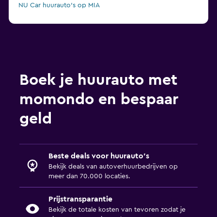
NU Car huurauto's op MIA
Boek je huurauto met
momondo en bespaar
geld
Beste deals voor huurauto's
Bekijk deals van autoverhuurbedrijven op
meer dan 70.000 locaties.
Prijstransparantie
Bekijk de totale kosten van tevoren zodat je