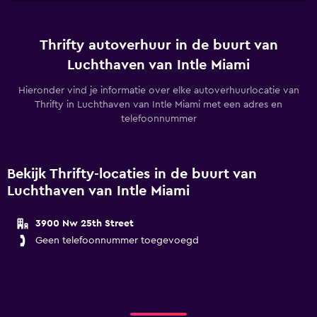
Thrifty autoverhuur in de buurt van
Luchthaven van Intle Miami
Hieronder vind je informatie over elke autoverhuurlocatie van
Thrifty in Luchthaven van Intle Miami met een adres en
telefoonnummer
Bekijk Thrifty-locaties in de buurt van
Luchthaven van Intle Miami
3900 Nw 25th Street
Geen telefoonnummer toegevoegd