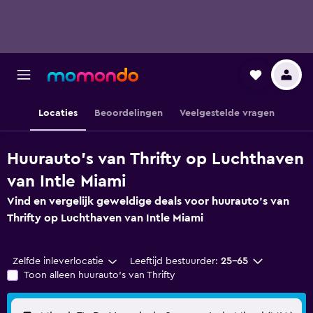
Locaties
Beoordelingen
Veelgestelde vragen
Huurauto's van Thrifty op Luchthaven
van Intle Miami
Vind en vergelijk geweldige deals voor huurauto's van
Thrifty op Luchthaven van Intle Miami
Zelfde inleverlocatie
Leeftijd bestuurder:
25-65
Toon alleen huurauto's van Thrifty