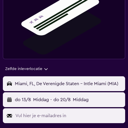
Zelfde inleverlocatie
Miami, FL, De Verenigde Staten - Intle Miami (MIA)
do 13/8
Middag
-
do 20/8
Middag