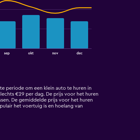
sep
okt
nov
dec
te periode om een klein auto te huren in
 slechts €29 per dag. De prijs voor het huren
sen. De gemiddelde prijs voor het huren
ulair het voertuig is en hoelang van