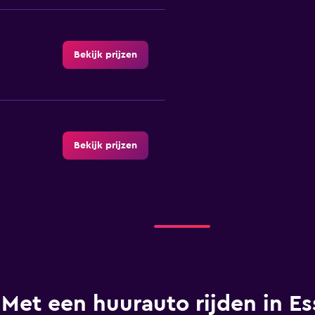
Bekijk prijzen
Bekijk prijzen
Bekijk prijzen
Met een huurauto rijden in Es