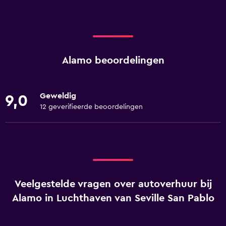
Alamo beoordelingen
Geweldig
9,0
12 geverifieerde beoordelingen
Veelgestelde vragen over autoverhuur bij
Alamo in Luchthaven van Seville San Pablo