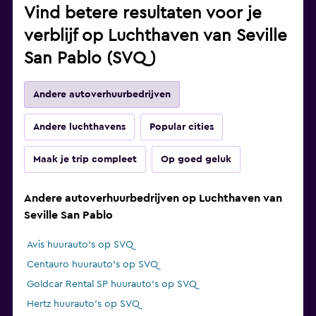
Vind betere resultaten voor je
verblijf op Luchthaven van Seville
San Pablo (SVQ)
Andere autoverhuurbedrijven
Andere luchthavens
Popular cities
Maak je trip compleet
Op goed geluk
Andere autoverhuurbedrijven op Luchthaven van
Seville San Pablo
Avis huurauto's op SVQ
Centauro huurauto's op SVQ
Goldcar Rental SP huurauto's op SVQ
Hertz huurauto's op SVQ