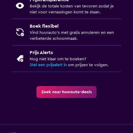
Bekijk de totale kosten van tevoren zodat je
niet voor verrassingen komt te staan.
Boek flexibel
Vind huurauto's met gratis annuleren en een
verbeterde schoonmaak.
Prijs Alerts
Nog niet klaar om te boeken?
Stel een prijsalert in
om prijzen te volgen.
Zoek naar huurauto-deals