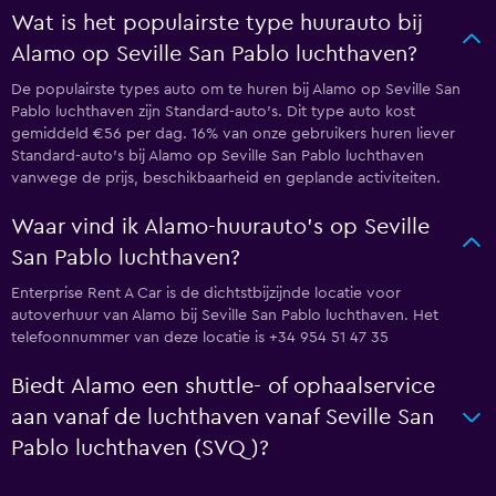
Wat is het populairste type huurauto bij
Alamo op Seville San Pablo luchthaven?
De populairste types auto om te huren bij Alamo op Seville San
Pablo luchthaven zijn Standard-auto's. Dit type auto kost
gemiddeld €56 per dag. 16% van onze gebruikers huren liever
Standard-auto's bij Alamo op Seville San Pablo luchthaven
vanwege de prijs, beschikbaarheid en geplande activiteiten.
Waar vind ik Alamo-huurauto's op Seville
San Pablo luchthaven?
Enterprise Rent A Car is de dichtstbijzijnde locatie voor
autoverhuur van Alamo bij Seville San Pablo luchthaven. Het
telefoonnummer van deze locatie is +34 954 51 47 35
Biedt Alamo een shuttle- of ophaalservice
aan vanaf de luchthaven vanaf Seville San
Pablo luchthaven (SVQ)?