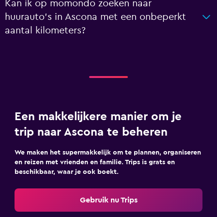
Kan ik op momondo zoeken naar
huurauto's in Ascona met een onbeperkt
aantal kilometers?
Een makkelijkere manier om je
trip naar Ascona te beheren
We maken het supermakkelijk om te plannen, organiseren
en reizen met vrienden en familie. Trips is grats en
beschikbaar, waar je ook boekt.
Gebruik nu Trips