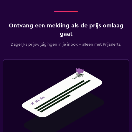
Ontvang een melding als de prijs omlaag
gaat
Dagelijks prijswijzigingen in je inbox - alleen met Prijsalerts.