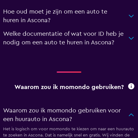
Hoe oud moet je zijn om een auto te
huren in Ascona?
Welke documentatie of wat voor ID heb je
nodig om een auto te huren in Ascona?
Waarom zou ik momondo gebruiken?
Waarom zou ik momondo gebruiken voor
een huurauto in Ascona?
Het is logisch om voor momondo te kiezen om naar een huurauto
te zoeken in Ascona. Dat is namelijk snel en gratis. Wij vinden de