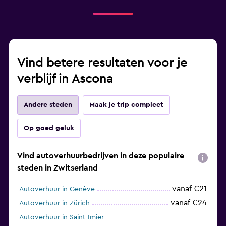
Vind betere resultaten voor je
verblijf in Ascona
Andere steden
Maak je trip compleet
Op goed geluk
Vind autoverhuurbedrijven in deze populaire
steden in Zwitserland
vanaf €21
Autoverhuur in Genève
vanaf €24
Autoverhuur in Zürich
Autoverhuur in Saint-Imier