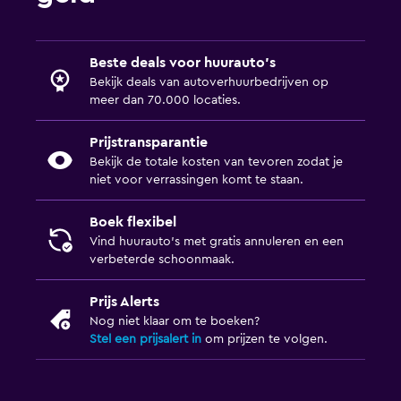
Beste deals voor huurauto's
Bekijk deals van autoverhuurbedrijven op
meer dan 70.000 locaties.
Prijstransparantie
Bekijk de totale kosten van tevoren zodat je
niet voor verrassingen komt te staan.
Boek flexibel
Vind huurauto's met gratis annuleren en een
verbeterde schoonmaak.
Prijs Alerts
Nog niet klaar om te boeken?
Stel een prijsalert in
om prijzen te volgen.