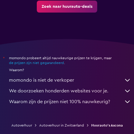
Zoek naar huurauto-deals
momondo probeert altijd nauwkeurige prijzen te krijgen, maar
*
de prijzen zijn niet gegarandeerd
.
Waarom?
momondo is niet de verkoper
We doorzoeken honderden websites voor je.
Waarom zijn de prijzen niet 100% nauwkeurig?
Autoverhuur
Autoverhuur in Zwitserland
Huurauto's Ascona