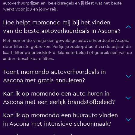
autoverhuurprijzen en -beleidsregels en jij kiest wat het beste
werkt voor jou en jouw reis.
Hoe helpt momondo mij bij het vinden
van de beste autoverhuurdeals in Ascona?
Met momondo vind je een geweldige autoverhuurdeal in Ascona
door filters te gebruiken. Verfijn je zoekopdracht via de prijs of de
kaart, filter op brandstof- of kilometerbeleid of gebruik een van de
andere beschikbare filters.
Toont momondo autoverhuurdeals in
Ascona met gratis annuleren?
Kan ik op momondo een auto huren in
Ascona met een eerlijk brandstofbeleid?
Kan ik op momondo een huurauto vinden
in Ascona met intensieve schoonmaak?