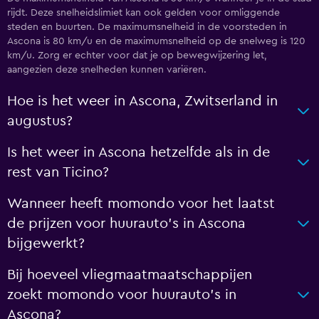
rijdt. Deze snelheidslimiet kan ook gelden voor omliggende
steden en buurten. De maximumsnelheid in de voorsteden in
Ascona is 80 km/u en de maximumsnelheid op de snelweg is 120
km/u. Zorg er echter voor dat je op bewegwijzering let,
aangezien deze snelheden kunnen variëren.
Hoe is het weer in Ascona, Zwitserland in
augustus?
Is het weer in Ascona hetzelfde als in de
rest van Ticino?
Wanneer heeft momondo voor het laatst
de prijzen voor huurauto's in Ascona
bijgewerkt?
Bij hoeveel vliegmaatmaatschappijen
zoekt momondo voor huurauto's in
Ascona?