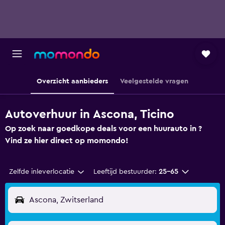
Overzicht aanbieders
Veelgestelde vragen
Autoverhuur in Ascona, Ticino
Op zoek naar goedkope deals voor een huurauto in ?
Vind ze hier direct op momondo!
Zelfde inleverlocatie
Leeftijd bestuurder:
25-65
Ascona, Zwitserland