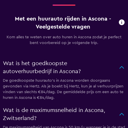
Met een huurauto rijden in Ascona -
Veelgestelde vragen
Kom alles te weten over auto huren in Ascona zodat je perfect
bent voorbereid op je volgende trip.
Wat is het goedkoopste
autoverhuurbedrijf in Ascona?
De goedkoopste huurauto's in Ascona worden doorgaans
gevonden via Hertz. Als je boekt bij Hertz, kun je al verhuurprijzen
vinden van slechts €84/dag. De gemiddelde prijs om een auto te
huren in Ascona is €84/dag.
Wat is de maximumsnelheid in Ascona,
Zwitserland?
De maximumsnelheid van Ascona is 50 km/u wanneer je in de stad