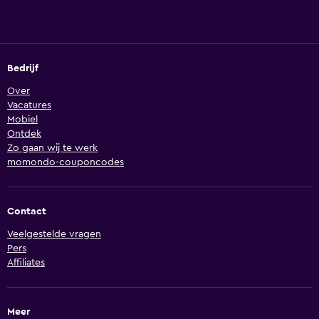
Bedrijf
Over
Vacatures
Mobiel
Ontdek
Zo gaan wij te werk
momondo-couponcodes
Contact
Veelgestelde vragen
Pers
Affiliates
Meer