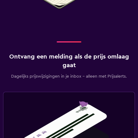
Ontvang een melding als de prijs omlaag
gaat
Dagelijks prijswijzigingen in je inbox - alleen met Prijsalerts.