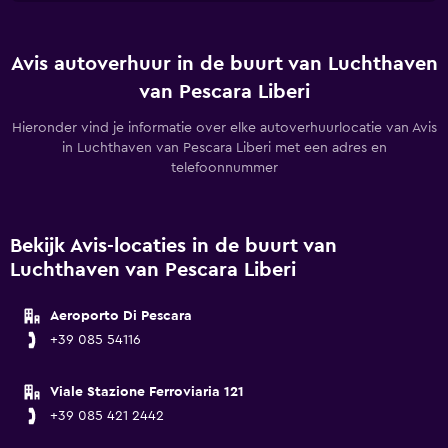
Avis autoverhuur in de buurt van Luchthaven
van Pescara Liberi
Hieronder vind je informatie over elke autoverhuurlocatie van Avis
in Luchthaven van Pescara Liberi met een adres en
telefoonnummer
Bekijk Avis-locaties in de buurt van
Luchthaven van Pescara Liberi
Aeroporto Di Pescara
+39 085 54116
Viale Stazione Ferroviaria 121
+39 085 421 2442