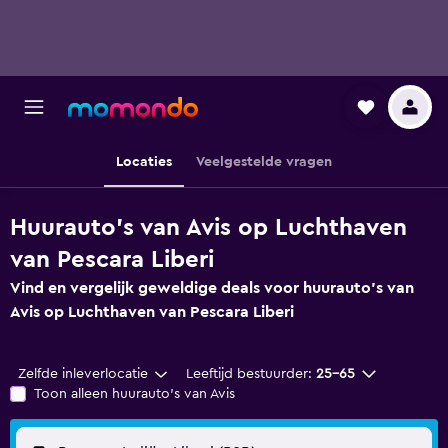
Locaties
Veelgestelde vragen
Huurauto's van Avis op Luchthaven
van Pescara Liberi
Vind en vergelijk geweldige deals voor huurauto's van
Avis op Luchthaven van Pescara Liberi
Zelfde inleverlocatie
Leeftijd bestuurder:
25-65
Toon alleen huurauto's van Avis