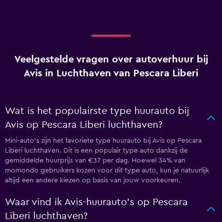
Veelgestelde vragen over autoverhuur bij
Avis in Luchthaven van Pescara Liberi
Wat is het populairste type huurauto bij
Avis op Pescara Liberi luchthaven?
Mini-auto's zijn het favoriete type huurauto bij Avis op Pescara
Liberi luchthaven. Dit is een populair type auto dankzij de
gemiddelde huurprijs van €37 per dag. Hoewel 34% van
momondo gebruikers kozen voor dit type auto, kun je natuurlijk
altijd een andere kiezen op basis van jouw voorkeuren.
Waar vind ik Avis-huurauto's op Pescara
Liberi luchthaven?