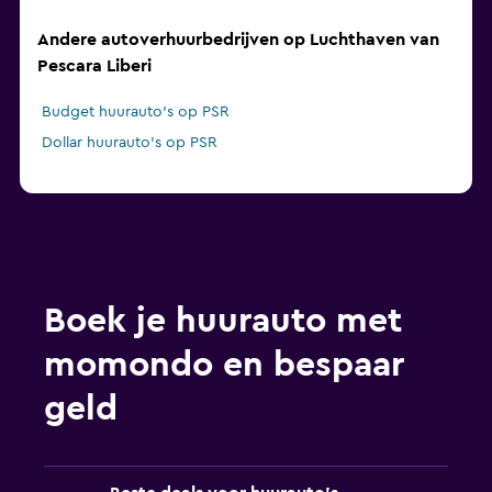
Andere autoverhuurbedrijven op Luchthaven van
Pescara Liberi
Budget huurauto's op PSR
Dollar huurauto's op PSR
Boek je huurauto met
momondo en bespaar
geld