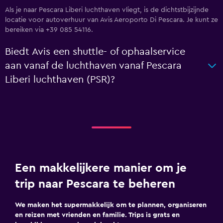
Als je naar Pescara Liberi luchthaven vliegt, is de dichtstbijzijnde
locatie voor autoverhuur van Avis Aeroporto Di Pescara. Je kunt ze
bereiken via +39 085 54116.
Biedt Avis een shuttle- of ophaalservice
aan vanaf de luchthaven vanaf Pescara
Liberi luchthaven (PSR)?
Een makkelijkere manier om je
trip naar Pescara te beheren
We maken het supermakkelijk om te plannen, organiseren
en reizen met vrienden en familie. Trips is grats en