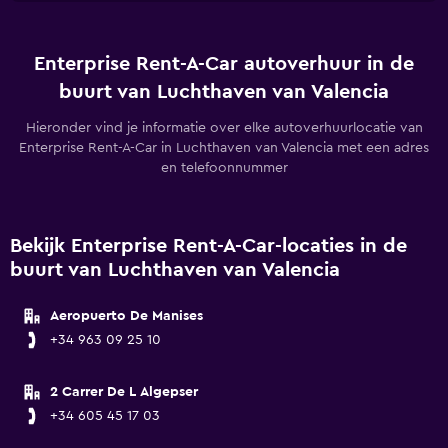
Enterprise Rent-A-Car autoverhuur in de
buurt van Luchthaven van Valencia
Hieronder vind je informatie over elke autoverhuurlocatie van
Enterprise Rent-A-Car in Luchthaven van Valencia met een adres
en telefoonnummer
Bekijk Enterprise Rent-A-Car-locaties in de
buurt van Luchthaven van Valencia
Aeropuerto De Manises
+34 963 09 25 10
2 Carrer De L Algepser
+34 605 45 17 03