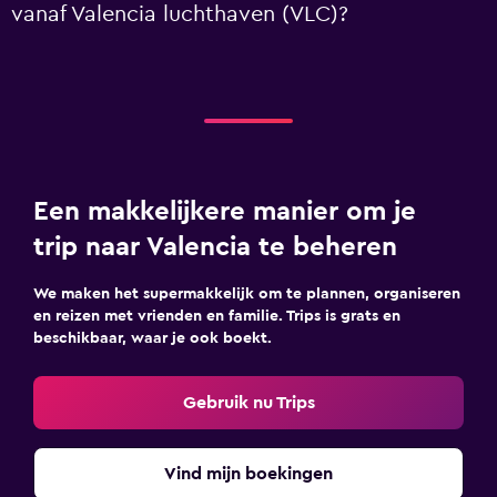
vanaf Valencia luchthaven (VLC)?
Een makkelijkere manier om je
trip naar Valencia te beheren
We maken het supermakkelijk om te plannen, organiseren
en reizen met vrienden en familie. Trips is grats en
beschikbaar, waar je ook boekt.
Gebruik nu Trips
Vind mijn boekingen