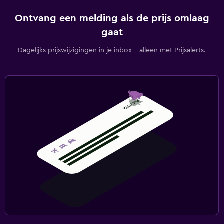
Ontvang een melding als de prijs omlaag
gaat
Dagelijks prijswijzigingen in je inbox - alleen met Prijsalerts.