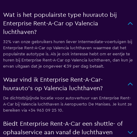
Wat is het populairste type huurauto bij
Enterprise Rent-A-Car op Valencia
luchthaven?
32% van onze gebruikers huren liever Intermediate-voertuigen bij
Enterprise Rent-A-Car op Valencia luchthaven waarmee dat het
populairste autotype is. Als je ook interesse hebt om er eentje te
huren bij Enterprise Rent-A-Car op Valencia luchthaven, dan kun je
ervan uitgaan dat je ongeveer €39 per dag betaalt.
Waar vind ik Enterprise Rent-A-Car-
huurauto's op Valencia luchthaven?
De dichtstbijzijnde locatie voor autoverhuur van Enterprise Rent-
A-Car bij Valencia luchthaven is Aeropuerto De Manises. Je kunt ze
bereiken via +34 963 09 25 10.
Biedt Enterprise Rent-A-Car een shuttle- of
ophaalservice aan vanaf de luchthaven