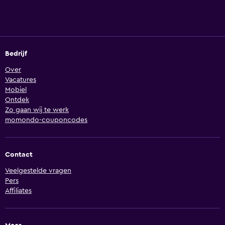
Bedrijf
Over
Vacatures
Mobiel
Ontdek
Zo gaan wij te werk
momondo-couponcodes
Contact
Veelgestelde vragen
Pers
Affiliates