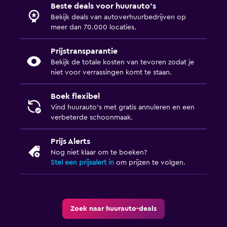
Beste deals voor huurauto's
Bekijk deals van autoverhuurbedrijven op
meer dan 70.000 locaties.
Prijstransparantie
Bekijk de totale kosten van tevoren zodat je
niet voor verrassingen komt te staan.
Boek flexibel
Vind huurauto's met gratis annuleren en een
verbeterde schoonmaak.
Prijs Alerts
Nog niet klaar om te boeken?
Stel een prijsalert in
om prijzen te volgen.
Zoek naar huurauto-deals