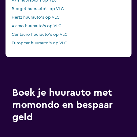
Avis huurauto's op VLC
Budget huurauto's op VLC
Hertz huurauto's op VLC
Alamo huurauto's op VLC
Centauro huurauto's op VLC
Europcar huurauto's op VLC
Boek je huurauto met
momondo en bespaar
geld