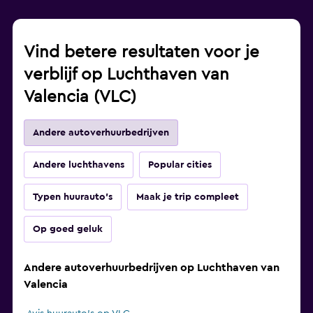
Vind betere resultaten voor je
verblijf op Luchthaven van
Valencia (VLC)
Andere autoverhuurbedrijven
Andere luchthavens
Popular cities
Typen huurauto's
Maak je trip compleet
Op goed geluk
Andere autoverhuurbedrijven op Luchthaven van
Valencia