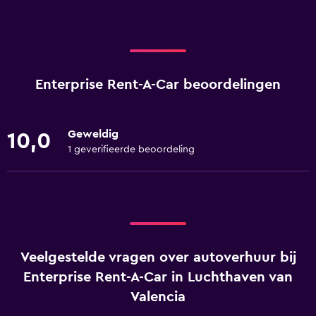
Enterprise Rent-A-Car beoordelingen
Geweldig
10,0
1 geverifieerde beoordeling
Veelgestelde vragen over autoverhuur bij
Enterprise Rent-A-Car in Luchthaven van
Valencia