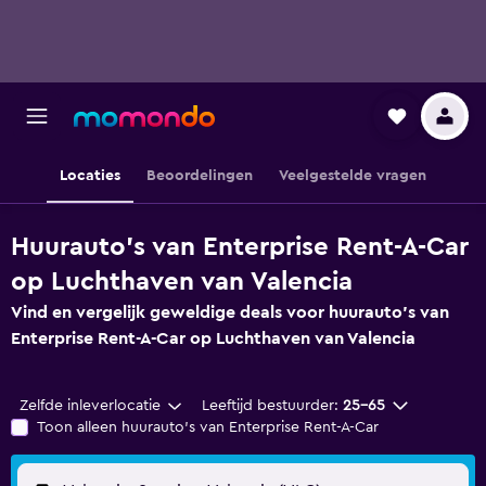
Locaties
Beoordelingen
Veelgestelde vragen
Huurauto's van Enterprise Rent-A-Car
op Luchthaven van Valencia
Vind en vergelijk geweldige deals voor huurauto's van
Enterprise Rent-A-Car op Luchthaven van Valencia
Zelfde inleverlocatie
Leeftijd bestuurder:
25-65
Toon alleen huurauto's van Enterprise Rent-A-Car