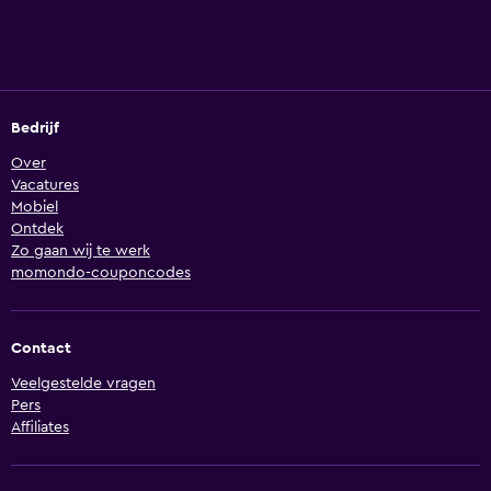
Bedrijf
Over
Vacatures
Mobiel
Ontdek
Zo gaan wij te werk
momondo-couponcodes
Contact
Veelgestelde vragen
Pers
Affiliates