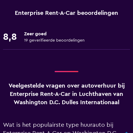
Enterprise Rent-A-Car beoordelingen
Zeer goed
8,8
19 geverifieerde beoordelingen
Veelgestelde vragen over autoverhuur bij
Enterprise Rent-A-Car in Luchthaven van
Washington D.C. Dulles Internationaal
Wat is het populairste type huurauto bij