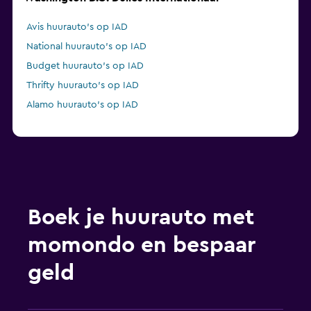
Avis huurauto's op IAD
National huurauto's op IAD
Budget huurauto's op IAD
Thrifty huurauto's op IAD
Alamo huurauto's op IAD
Boek je huurauto met
momondo en bespaar
geld