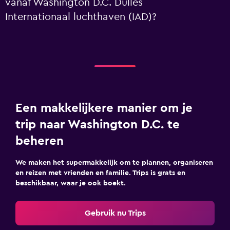
vanaf Washington D.C. Dulles
Internationaal luchthaven (IAD)?
Een makkelijkere manier om je
trip naar Washington D.C. te
beheren
We maken het supermakkelijk om te plannen, organiseren
en reizen met vrienden en familie. Trips is grats en
beschikbaar, waar je ook boekt.
Gebruik nu Trips