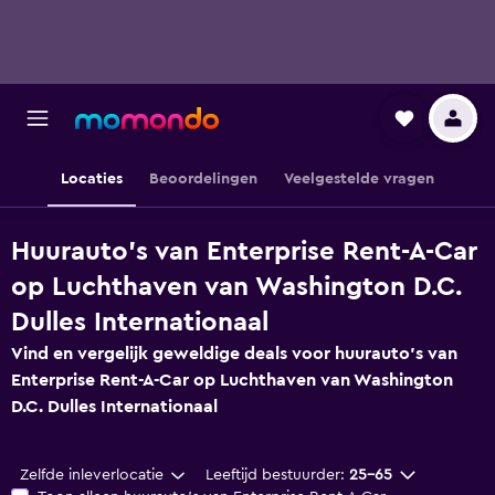
Locaties
Beoordelingen
Veelgestelde vragen
Huurauto's van Enterprise Rent-A-Car
op Luchthaven van Washington D.C.
Dulles Internationaal
Vind en vergelijk geweldige deals voor huurauto's van
Enterprise Rent-A-Car op Luchthaven van Washington
D.C. Dulles Internationaal
Zelfde inleverlocatie
Leeftijd bestuurder:
25-65