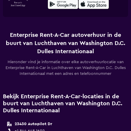
Enterprise Rent-A-Car autoverhuur in de
buurt van Luchthaven van Washington D.C.
Dulles Internationaal
Hieronder vind je informatie over elke autoverhuurlocatie van
Enterprise Rent-A-Car in Luchthaven van Washington D.C. Dulles
Internationaal met een adres en telefoonnummer
Bekijk Enterprise Rent-A-Car-locaties in de
buurt van Luchthaven van Washington D.C.
Dulles Internationaal
23430 Autopilot Dr