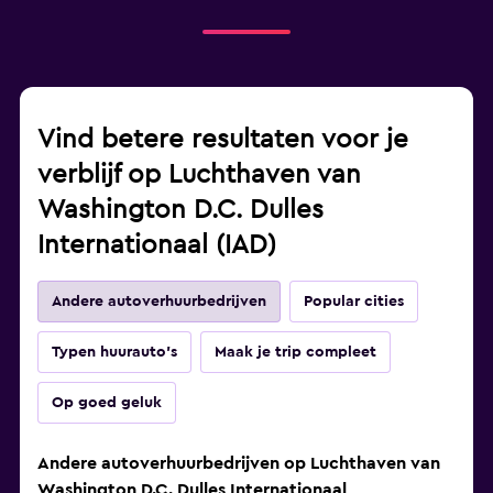
Vind betere resultaten voor je
verblijf op Luchthaven van
Washington D.C. Dulles
Internationaal (IAD)
Andere autoverhuurbedrijven
Popular cities
Typen huurauto's
Maak je trip compleet
Op goed geluk
Andere autoverhuurbedrijven op Luchthaven van
Washington D.C. Dulles Internationaal