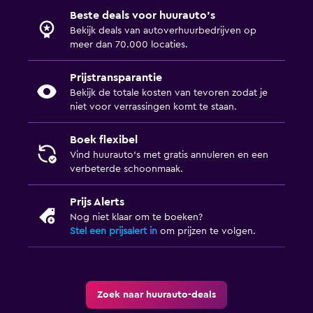
Beste deals voor huurauto's
Bekijk deals van autoverhuurbedrijven op
meer dan 70.000 locaties.
Prijstransparantie
Bekijk de totale kosten van tevoren zodat je
niet voor verrassingen komt te staan.
Boek flexibel
Vind huurauto's met gratis annuleren en een
verbeterde schoonmaak.
Prijs Alerts
Nog niet klaar om te boeken?
Stel een prijsalert in
om prijzen te volgen.
Zoek naar huurauto-deals