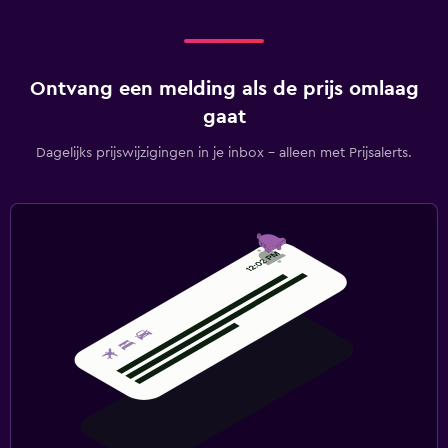
Ontvang een melding als de prijs omlaag
gaat
Dagelijks prijswijzigingen in je inbox - alleen met Prijsalerts.