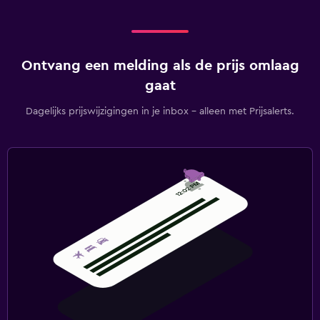
Ontvang een melding als de prijs omlaag
gaat
Dagelijks prijswijzigingen in je inbox - alleen met Prijsalerts.