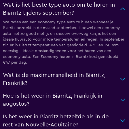
Wat is het beste type auto om te huren in
Biarritz tijdens september?
We raden aan een economy-type auto te huren wanneer je
Biarritz bezoekt in de maand september. Hoewel een economy
auto niet zo goed met ijs en sneeuw overweg kan, is het een
ideale huurauto voor milde temperaturen en regen. In september
zijn er in Biarritz temperaturen van gemiddeld 14 °C en 160 mm
neerslag - ideale omstandigheden voor het huren van een
economy auto. Een Economy huren in Biarritz kost gemiddeld
€47 per dag.
Wat is de maximumsnelheid in Biarritz,
Frankrijk?
Hoe is het weer in Biarritz, Frankrijk in
augustus?
Is het weer in Biarritz hetzelfde als in de
rest van Nouvelle-Aquitaine?