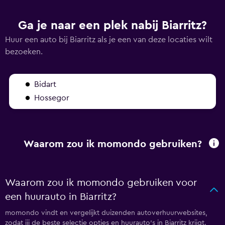
Ga je naar een plek nabij Biarritz?
Huur een auto bij Biarritz als je een van deze locaties wilt
bezoeken.
Bidart
Hossegor
Waarom zou ik momondo gebruiken?
Waarom zou ik momondo gebruiken voor
een huurauto in Biarritz?
momondo vindt en vergelijkt duizenden autoverhuurwebsites,
zodat jij de beste selectie opties en huurauto's in Biarritz krijgt.