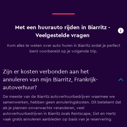
Met een huurauto rijden in Biarritz -
Veelgestelde vragen
Kom alles te weten over auto huren in Biarritz zodat je perfect
bent voorbereid op je volgende trip.
Zijn er kosten verbonden aan het
annuleren van mijn Biarritz, Frankrijk-
autoverhuur?
De meeste van de Biarritz autoverhuurbedrijven waarmee we
samenwerken, hebben geen annuleringskosten. Dit betekent dat
als je plannen onverwachts veranderen, veel
autoverhuurbedrijven in Biarritz zoals Rentscape, Sixt en Hertz
vaak gratis annuleren aanbieden op basis van je reservering.