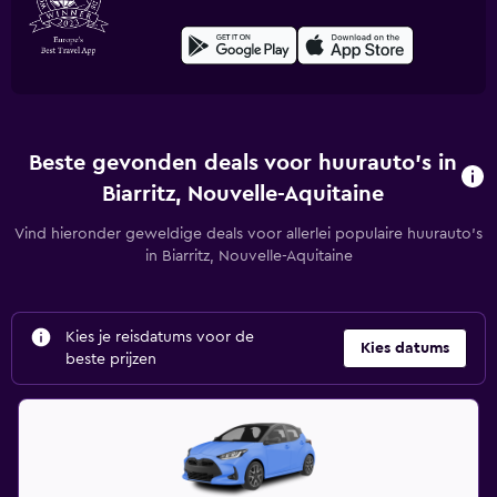
Beste gevonden deals voor huurauto's in
Biarritz, Nouvelle-Aquitaine
Vind hieronder geweldige deals voor allerlei populaire huurauto's
in Biarritz, Nouvelle-Aquitaine
Kies je reisdatums voor de
Kies datums
beste prijzen