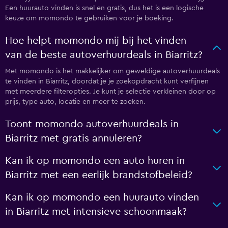
Een huurauto vinden is snel en gratis, dus het is een logische
keuze om momondo te gebruiken voor je boeking.
Hoe helpt momondo mij bij het vinden
van de beste autoverhuurdeals in Biarritz?
Met momondo is het makkelijker om geweldige autoverhuurdeals
te vinden in Biarritz, doordat je je zoekopdracht kunt verfijnen
met meerdere filteropties. Je kunt je selectie verkleinen door op
prijs, type auto, locatie en meer te zoeken.
Toont momondo autoverhuurdeals in
Biarritz met gratis annuleren?
Kan ik op momondo een auto huren in
Biarritz met een eerlijk brandstofbeleid?
Kan ik op momondo een huurauto vinden
in Biarritz met intensieve schoonmaak?