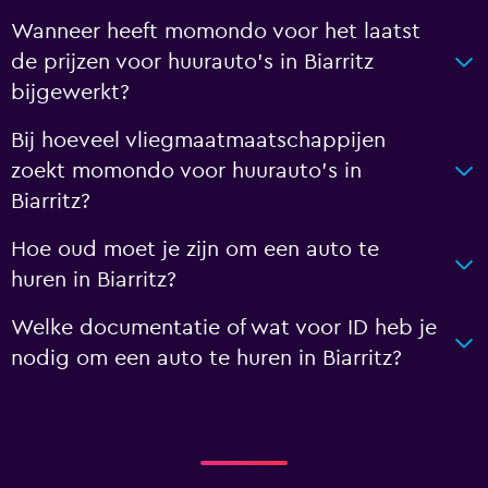
Wanneer heeft momondo voor het laatst
de prijzen voor huurauto's in Biarritz
bijgewerkt?
Bij hoeveel vliegmaatmaatschappijen
zoekt momondo voor huurauto's in
Biarritz?
Hoe oud moet je zijn om een auto te
huren in Biarritz?
Welke documentatie of wat voor ID heb je
nodig om een auto te huren in Biarritz?