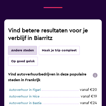
Vind betere resultaten voor je
verblijf in Biarritz
Andere steden
Maak je trip compleet
Op goed geluk
Vind autoverhuurbedrijven in deze populaire
steden in Frankrijk
vanaf €20
Autoverhuur in Figari
vanaf €19
Autoverhuur in Nice
vanaf €24
Autoverhuur in Bastia