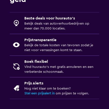
Beste deals voor huurauto's
Bekijk deals van autoverhuurbedrijven op
meer dan 70.000 locaties.
Prijstransparantie
Bekijk de totale kosten van tevoren zodat je
niet voor verrassingen komt te staan.
Boek flexibel
Vind huurauto's met gratis annuleren en een
verbeterde schoonmaak.
Prijs Alerts
Nog niet klaar om te boeken?
Stel een prijsalert in
om prijzen te volgen.