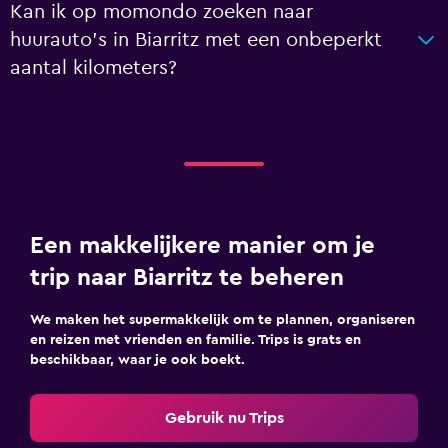
Kan ik op momondo zoeken naar
huurauto's in Biarritz met een onbeperkt
aantal kilometers?
Een makkelijkere manier om je
trip naar Biarritz te beheren
We maken het supermakkelijk om te plannen, organiseren
en reizen met vrienden en familie. Trips is grats en
beschikbaar, waar je ook boekt.
Gebruik nu Trips