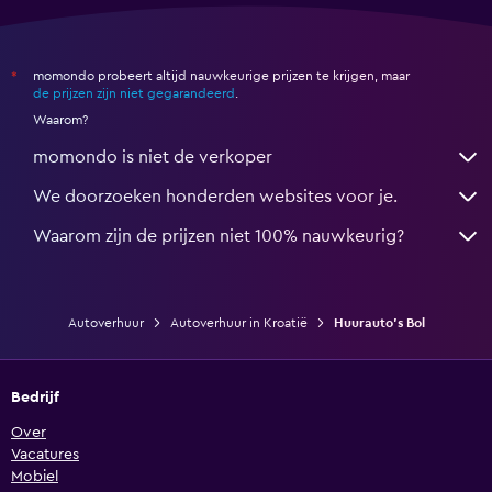
momondo probeert altijd nauwkeurige prijzen te krijgen, maar
*
de prijzen zijn niet gegarandeerd
.
Waarom?
momondo is niet de verkoper
We doorzoeken honderden websites voor je.
Waarom zijn de prijzen niet 100% nauwkeurig?
Autoverhuur
Autoverhuur in Kroatië
Huurauto's Bol
Bedrijf
Over
Vacatures
Mobiel