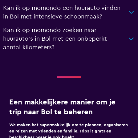
Kan ik op momondo een huurauto vinden
in Bol met intensieve schoonmaak?
Kan ik op momondo zoeken naar
huurauto's in Bol met een onbeperkt
aantal kilometers?
Een makkelijkere manier om je
trip naar Bol te beheren
We maken het supermakkelijk om te plannen, organiseren
en reizen met vrienden en familie. Trips is grats en
beschikbaar, waar je ook boekt.