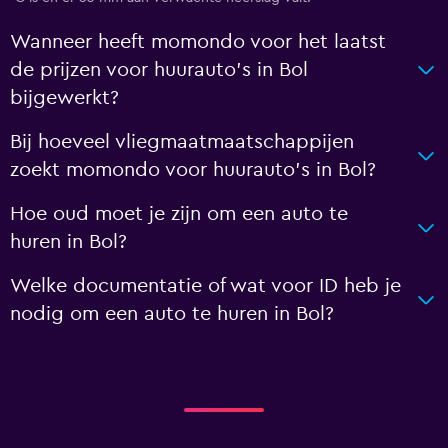
Wanneer heeft momondo voor het laatst
de prijzen voor huurauto's in Bol
bijgewerkt?
Bij hoeveel vliegmaatmaatschappijen
zoekt momondo voor huurauto's in Bol?
Hoe oud moet je zijn om een auto te
huren in Bol?
Welke documentatie of wat voor ID heb je
nodig om een auto te huren in Bol?