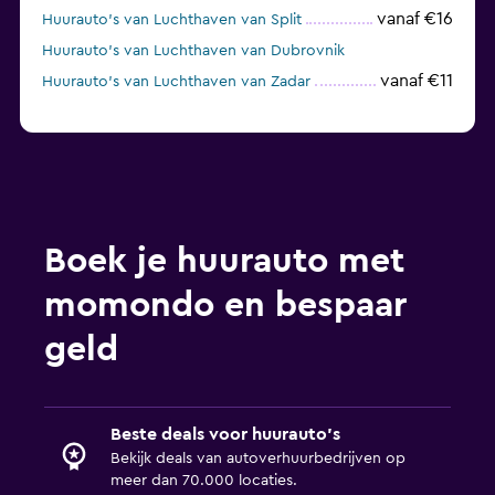
vanaf €16
Huurauto's van Luchthaven van Split
Huurauto's van Luchthaven van Dubrovnik
vanaf €11
Huurauto's van Luchthaven van Zadar
Boek je huurauto met
momondo en bespaar
geld
Beste deals voor huurauto's
Bekijk deals van autoverhuurbedrijven op
meer dan 70.000 locaties.