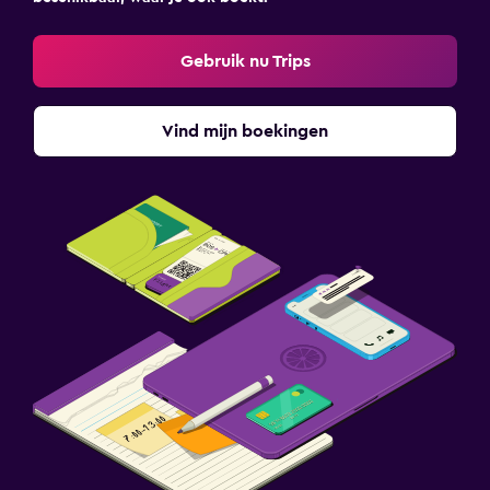
Gebruik nu Trips
Vind mijn boekingen