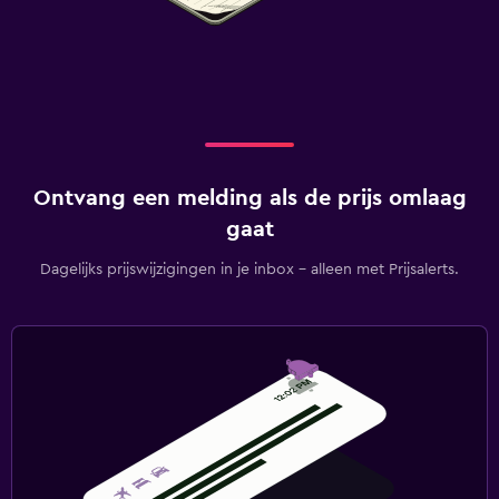
Ontvang een melding als de prijs omlaag
gaat
Dagelijks prijswijzigingen in je inbox - alleen met Prijsalerts.