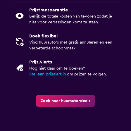
Prijstransparantie
Bekijk de totale kosten van tevoren zodat je
niet voor verrassingen komt te staan.
Boek flexibel
Vind huurauto's met gratis annuleren en een
verbeterde schoonmaak.
Prijs Alerts
Nog niet klaar om te boeken?
Stel een prijsalert in
om prijzen te volgen.
Zoek naar huurauto-deals