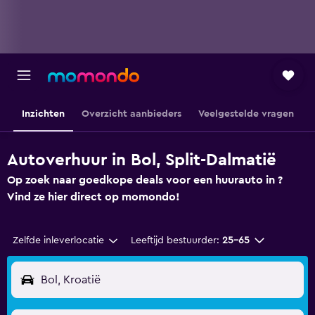
Inzichten
Overzicht aanbieders
Veelgestelde vragen
Autoverhuur in Bol, Split-Dalmatië
Op zoek naar goedkope deals voor een huurauto in ?
Vind ze hier direct op momondo!
Zelfde inleverlocatie
Leeftijd bestuurder:
25-65
Bol, Kroatië