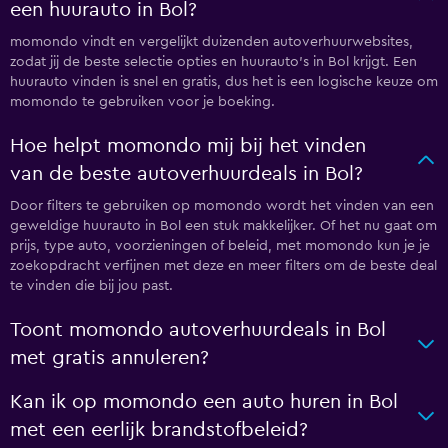
een huurauto in Bol?
momondo vindt en vergelijkt duizenden autoverhuurwebsites,
zodat jij de beste selectie opties en huurauto's in Bol krijgt. Een
huurauto vinden is snel en gratis, dus het is een logische keuze om
momondo te gebruiken voor je boeking.
Hoe helpt momondo mij bij het vinden
van de beste autoverhuurdeals in Bol?
Door filters te gebruiken op momondo wordt het vinden van een
geweldige huurauto in Bol een stuk makkelijker. Of het nu gaat om
prijs, type auto, voorzieningen of beleid, met momondo kun je je
zoekopdracht verfijnen met deze en meer filters om de beste deal
te vinden die bij jou past.
Toont momondo autoverhuurdeals in Bol
met gratis annuleren?
Kan ik op momondo een auto huren in Bol
met een eerlijk brandstofbeleid?