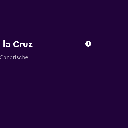
 la Cruz
 Canarische