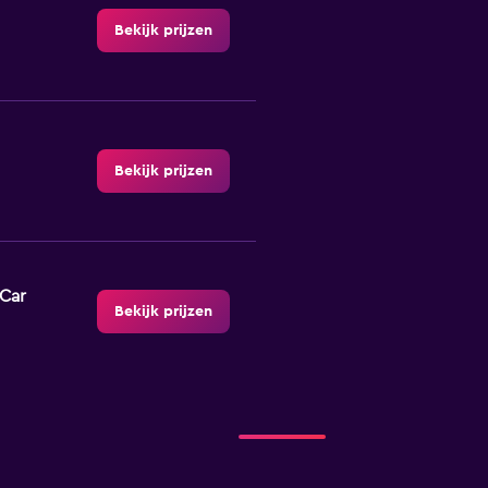
Bekijk prijzen
Bekijk prijzen
-Car
Bekijk prijzen
Bekijk prijzen