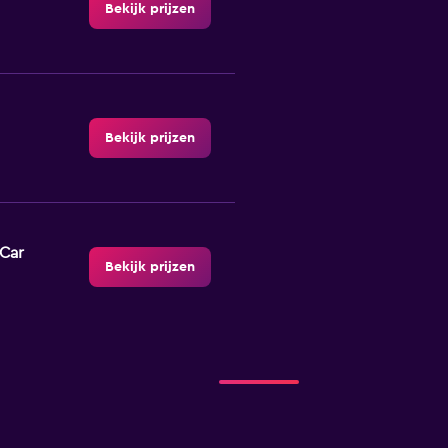
Bekijk prijzen
Bekijk prijzen
-Car
Bekijk prijzen
Bekijk prijzen