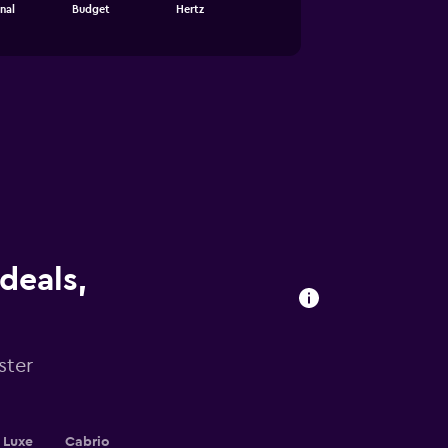
nal
Budget
Hertz
deals,
ster
Luxe
Cabrio